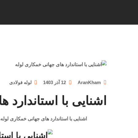
AranKham
12 آذر 1403
لوله فولادی
اشنایی با استاندارد 
اشنایی با استاندارد های جهانی خمکاری لوله