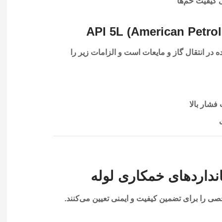
کیفیت خم‌ها
ه در انتقال گاز و مایعات است و الزامات زیر را
شار بالا
انداردهای خمکاری لوله
ی را برای تضمین کیفیت و ایمنی تعیین می‌کنند.