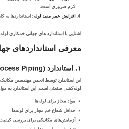
لازم ضروری است.
افزایش عمر مفید لوله:
استانداردها به ک
اشنایی با استاندارد های جهانی خمکاری لوله
معرفی استانداردهای جها
۱. استاندارد ASME B31.3 (Process Piping)
لوله‌کشی صنعتی است. این استاندارد به موارد
مواد مجاز برای لوله‌ها
حداقل شعاع خم مجاز برای لوله‌ها
آزمایش‌های مکانیکی برای بررسی کیفیت