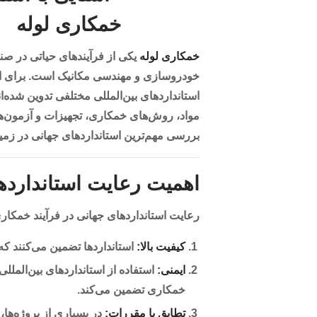
خمکاری لوله
یکی از فرآیندهای حیاتی در صن
خودروسازی و مهندسی مکانیک است. برای اطمی
استانداردهای بین‌المللی مختلفی تدوین شده‌ا
مواد، روش‌های خمکاری، تجهیزات و آزمون‌های
بررسی مهم‌ترین استانداردهای جهانی در زمین
اهمیت رعایت استانداردها
رعایت استانداردهای جهانی در فرآیند خمکار
کیفیت بالا:
استانداردها تضمین می‌کنند ک
ایمنی:
استفاده از استانداردهای بین‌الملل
خمکاری تضمین می‌کند.
تطابق با مقررات:
در بسیاری از پروژه‌ها