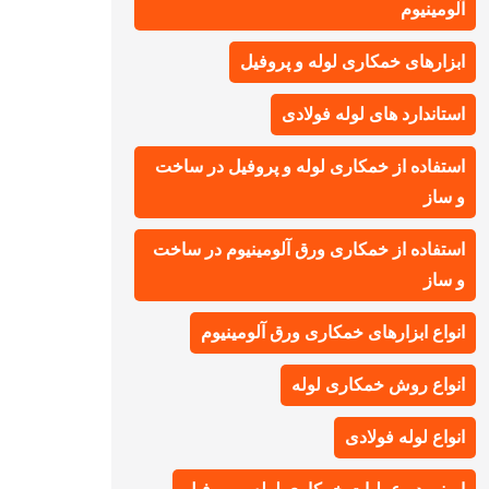
آلومینیوم
ابزارهای خمکاری لوله و پروفیل
استاندارد های لوله فولادی
استفاده از خمکاری لوله و پروفیل در ساخت
و ساز
استفاده از خمکاری ورق آلومینیوم در ساخت
و ساز
انواع ابزارهای خمکاری ورق آلومینیوم
انواع روش خمکاری لوله
انواع لوله فولادی