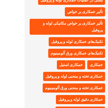
ایمنی در عملیات خمکاری لوله و پروفیل
تأثیر خمکاری بر خواص
تأثیر خمکاری بر خواص مکانیکی لوله و
پروفیل
تکنیک‌های خمکاری لوله و پروفیل
تکنیک‌های خمکاری ورق آلومینیوم
خمکاری
خمکاری استیل
خمکاری تخته و منحنی لوله و پروفیل
خمکاری تخته و منحنی ورق آلومینیوم
خمکاری دقیق لوله و پروفیل