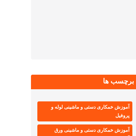
برچسب ها
آموزش خمکاری دستی و ماشینی لوله و
پروفیل
آموزش خمکاری دستی و ماشینی ورق