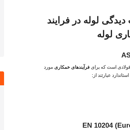
دیدگی لوله در فرایند
ری لوله
فولادی است که برای
فرآیندهای خمکاری
مورد
ستاندارد عبارتند از: