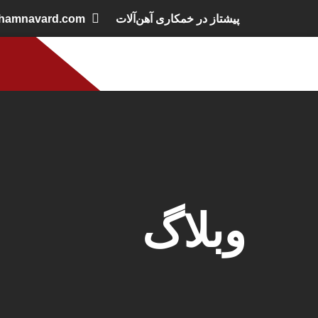
پیشتاز در خمکاری آهن‌آلات
khamnavard.com
وبلاگ