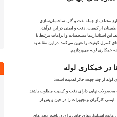
ایع مختلف از جمله نفت و گاز، ساختمان‌سازی،
نان از کیفیت، دقت و ایمنی در این فرآیند،
ند. این استانداردها مشخصات و الزامات مرتبط با
 کنترل کیفیت را تعیین می‌کنند. در این مقاله به
ه خمکاری لوله می‌پردازیم.
 در خمکاری لوله
ی لوله از چند جهت حائز اهمیت است:
ه محصولات نهایی دارای دقت و کیفیت مطلوب باشند.
ی، ایمنی کارگران و تجهیزات را در حین و پس از
، رعایت استانداردهای خاص برای دریافت مجوزهای