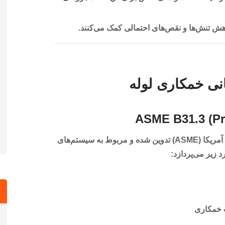
اهش تنش‌ها و نقص‌های احتمالی کمک می‌کنند.
نی خمکاری لوله
این استاندارد توسط انجمن مهندسین مکانیک آمریکا (ASME) تدوین شده و مربوط به سیستم‌های
 زیر می‌پردازد:
 خمکاری