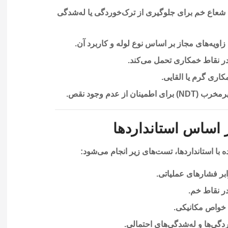
شعاع خم برای جلوگیری از ترک‌خوردگی یا له‌شدگی
ه‌های مجاز بر اساس نوع لوله و کاربرد آن.
ر نقاط خمکاری تحمل می‌کند.
ری گرم یا القایی.
ن از عدم وجود نقص.
 اساس استانداردها
 با استانداردها، تست‌های زیر انجام می‌شود:
بر فشارهای عملیاتی.
ر نقاط خم.
خواص مکانیکی.
گی‌ها و له‌شدگی‌های احتمالی.