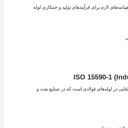
ینامه‌های لازم برای فرآیندهای تولید و خمکاری لوله
ص
لقایی در لوله‌های فولادی است که در صنایع نفت و