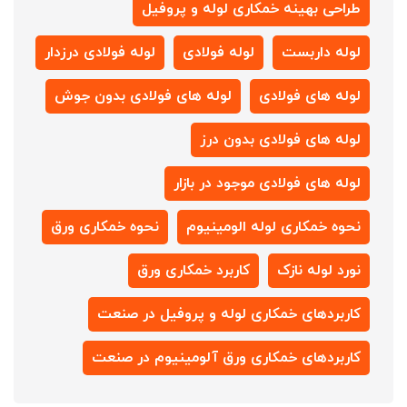
طراحی بهینه خمکاری لوله و پروفیل
لوله داربست
لوله فولادی
لوله فولادی درزدار
لوله های فولادی
لوله های فولادی بدون جوش
لوله های فولادی بدون درز
لوله های فولادی موجود در بازار
نحوه خمکاری لوله الومینیوم
نحوه خمکاری ورق
نورد لوله نازک
کاربرد خمکاری ورق
کاربردهای خمکاری لوله و پروفیل در صنعت
کاربردهای خمکاری ورق آلومینیوم در صنعت