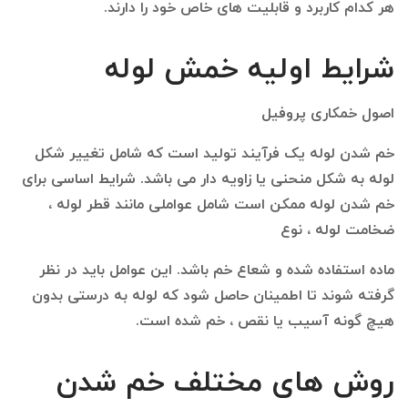
هر کدام کاربرد و قابلیت های خاص خود را دارند.
شرایط اولیه خمش لوله
اصول خمکاری پروفیل
خم شدن لوله یک فرآیند تولید است که شامل تغییر شکل
لوله به شکل منحنی یا زاویه دار می باشد. شرایط اساسی برای
خم شدن لوله ممکن است شامل عواملی مانند قطر لوله ،
ضخامت لوله ، نوع
ماده استفاده شده و شعاع خم باشد. این عوامل باید در نظر
گرفته شوند تا اطمینان حاصل شود که لوله به درستی بدون
هیچ گونه آسیب یا نقص ، خم شده است.
روش های مختلف خم شدن