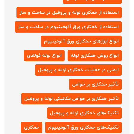
استفاده از خمکاری لوله و پروفیل در ساخت و ساز
استفاده از خمکاری ورق آلومینیوم در ساخت و ساز
انواع ابزارهای خمکاری ورق آلومینیوم
انواع روش خمکاری لوله
انواع لوله فولادی
ایمنی در عملیات خمکاری لوله و پروفیل
تأثیر خمکاری بر خواص
تأثیر خمکاری بر خواص مکانیکی لوله و پروفیل
تکنیک‌های خمکاری لوله و پروفیل
تکنیک‌های خمکاری ورق آلومینیوم
خمکاری