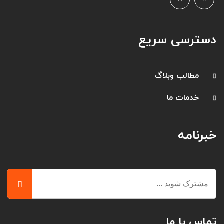
دسترسی سریع
مطالب وبلاگ
خدمات ما
خبرنامه
تماس با ما