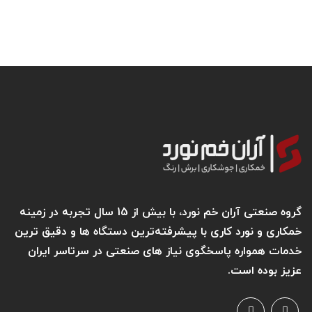
گروه صنعتی آران خم نورد، با بیش از 15 سال تجربه در زمینه
خمکاری و نورد کاری با پیشرفته‌ترین دستگاه ها و دقیق ترین
خدمات همواره پاسخگوی نیاز های صنعتی در سرتاسر ایران
عزیز بوده است.