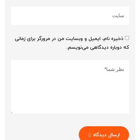
ذخیره نام، ایمیل و وبسایت من در مرورگر برای زمانی
که دوباره دیدگاهی می‌نویسم.
ارسال دیدگاه