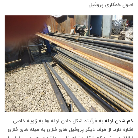
اصول خمکاری پروفیل
خم شدن لوله
به فرآیند شکل دادن لوله ها به زاویه خاصی
اشاره دارد. از طرف دیگر پروفیل های فلزی به میله های فلزی