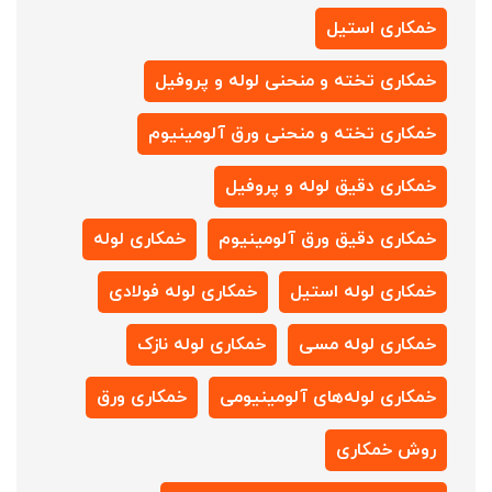
خمکاری استیل
خمکاری تخته و منحنی لوله و پروفیل
خمکاری تخته و منحنی ورق آلومینیوم
خمکاری دقیق لوله و پروفیل
خمکاری دقیق ورق آلومینیوم
خمکاری لوله
خمکاری لوله استیل
خمکاری لوله فولادی
خمکاری لوله مسی
خمکاری لوله نازک
خمکاری لوله‌های آلومینیومی
خمکاری ورق
روش خمکاری