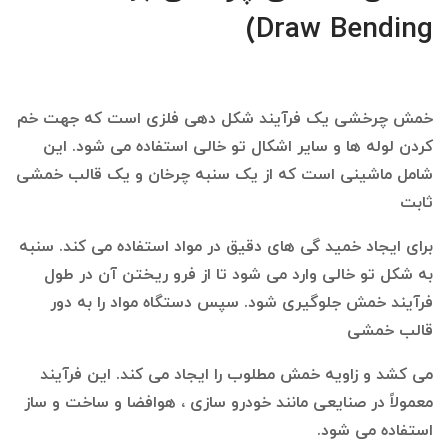
Draw Bending)
خمش چرخشی یک فرآیند شکل دهی فلزی است که جهت خم
کردن لوله ها و سایر اشکال تو خالی استفاده می شود. این
شامل ماشینی است که از یک سنبه چرخان و یک قالب خمشی
ثابت
برای ایجاد خمید گی های دقیق در مواد استفاده می کند. سنبه
به شکل تو خالی وارد می شود تا از فرو ریختن آن در طول
فرآیند خمش جلوگیری شود. سپس دستگاه مواد را به دور
قالب خمشی
می کشد و زاویه خمش مطلوب را ایجاد می کند. این فرآیند
معمولاً در صنایعی مانند خودرو سازی ، هوافضا و ساخت و ساز
استفاده می شود.