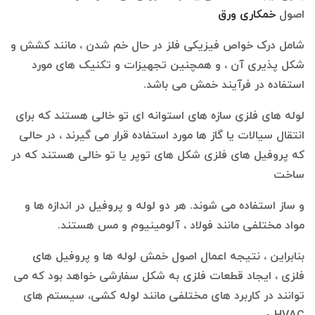
اصول
خمکاری ورق
شامل درک خواص فیزیکی فلز در حال خم شدن ، مانند کشش و
شکل پذیری آن ، و همچنین تجهیزات و تکنیک های مورد
استفاده در فرآیند خمش می باشد.
لوله‌ های فلزی سازه ‌های استوانه ‌ای تو خالی هستند که برای
انتقال سیالات یا گاز ها مورد استفاده قرار می ‌گیرند ، در حالی
که پروفیل‌ های فلزی شکل‌ های توپر یا تو خالی هستند که در
ساخت
و ساز استفاده می ‌شوند. هر دو لوله و پروفیل در اندازه ها و
مواد مختلفی مانند فولاد ، آلومینیوم و مس هستند.
بنابراین ، نتیجه اعمال اصول خمش لوله‌ ها و پروفیل ‌های
فلزی ، ایجاد قطعات فلزی به شکل سفارشی خواهد بود که می
‌توانند در کاربرد های مختلفی مانند لوله‌ کشی، سیستم ‌های