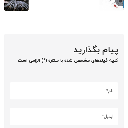
پیام بگذارید
کلیه فیلدهای مشخص شده با ستاره (*) الزامی است