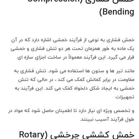
Bending)
خمش فشاری به نوعی از فرآیند خمشی اشاره دارد که در آن
یک ماده به طور همزمان تحت هر دو تنش فشاری و خمشی
قرار می گیرد. این فرآیند معمولاً در ساخت اجزای سازه ای
مانند تیر ها و ستون ها استفاده می شود. تنش فشاری به
مقاومت در برابر کمانش کمک می کند ، در حالی که تنش
خمشی به ایجاد شکل دلخواه کمک می کند. این فرآیند به
تجهیزات
و تخصص ویژه ای نیاز دارد تا اطمینان حاصل شود که مواد در
طول فرآیند آسیب نبینند.
خمش کششی چرخشی (Rotary