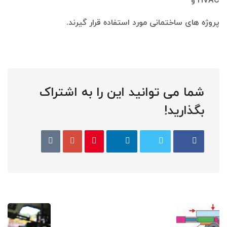
HVAC و
پروژه‌ های ساختمانی مورد استفاده قرار گیرند.
شما می توانید این را به اشتراک
بگذارید!