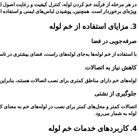
در هر مرحله از فرآیند خم کردن لوله، کنترل کیفیت و رعایت اصول ای
ویژه‌ای برخوردار است. همچنین، پوشیدن لباس‌های ایمنی و استفاده ا
3. مزایای استفاده از خم لوله
صرفه‌جویی در فضا
با استفاده از خم لوله‌ها به‌جای لوله‌های راست، فضای بیشتری در ت
کاهش نیاز به اتصالات
لوله‌های خم دارای مناطق کمتری برای نصب اتصالات هستند، بنابراین 
جلوگیری از نشتی
اتصالات کمتر و محل‌های کمتر برای نصب در لوله‌های خم به معنای
لوله به شمار می‌رود.
4. کاربردهای خدمات خم لوله