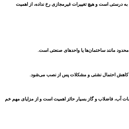
 به درستی است و هیچ تغییرات غیرمجازی رخ نداده، از اهمیت
محدود مانند ساختمان‌ها یا واحدهای صنعتی است.
ر به کاهش احتمال نشتی و مشکلات پس از نصب می‌شود.
ت آب، فاضلاب و گاز بسیار حائز اهمیت است و از مزایای مهم خم