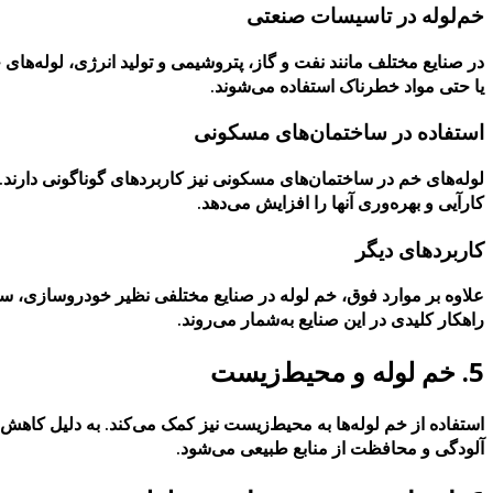
خم‌لوله در تاسیسات صنعتی
در صنایع مختلف مانند نفت و گاز، پتروشیمی و تولید انرژی، لوله‌های
یا حتی مواد خطرناک استفاده می‌شوند.
استفاده در ساختمان‌های مسکونی
لوله‌های خم در ساختمان‌های مسکونی نیز کاربردهای گوناگونی دارند. 
کارآیی و بهره‌وری آنها را افزایش می‌دهد.
کاربردهای دیگر
علاوه بر موارد فوق، خم لوله در صنایع مختلفی نظیر خودروسازی، ساخت 
راهکار کلیدی در این صنایع به‌شمار می‌روند.
5. خم لوله و محیط‌زیست
استفاده از خم لوله‌ها به محیط‌زیست نیز کمک می‌کند. به دلیل کاهش 
آلودگی و محافظت از منابع طبیعی می‌شود.