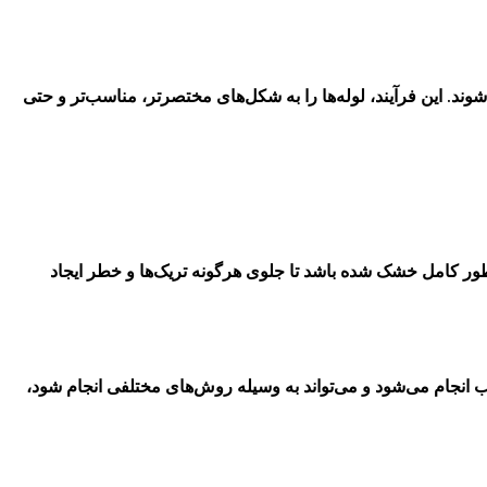
وند. این فرآیند، لوله‌ها را به شکل‌های مختصرتر، مناسب‌تر و حتی
‌طور کامل خشک شده باشد تا جلوی هرگونه تریک‌ها و خطر ایجاد
سب انجام می‌شود و می‌تواند به وسیله روش‌های مختلفی انجام شود،