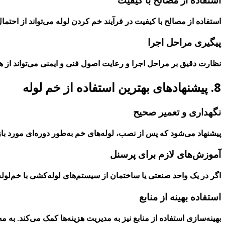
استفاده از مصالح با کیفیت در فرآیند خم کردن لوله می‌تواند از احتم
پیگیری مراحل اجرا
نظارت دقیق بر مراحل اجرا و رعایت اصول فنی و ایمنی می‌تواند از هد
8. پیشنهادهای بهترین استفاده از خم لوله
نگهداری و تعمیر صحیح
پیشنهاد می‌شود که پس از نصب، لوله‌های خم به‌طور دوره‌ای مورد باز
آموزش‌های لازم برای پرسنل
اگر در یک واحد صنعتی یا ساختمان از سیستم‌های لوله‌کشی با خم‌لوله‌
استفاده بهینه از منابع
بهینه‌سازی استفاده از منابع نیز به مدیریت هزینه‌ها کمک می‌کند. به