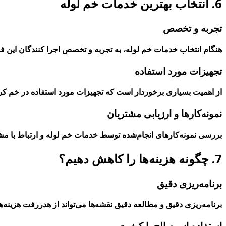
6. انتخاب بهترین خدمات خم لوله
تجربه و تخصص
هنگام انتخاب خدمات خم لوله، به تجربه و تخصص اجرا کنندگان این فرآین
تجهیزات مورد استفاده
از اهمیت بسیاری برخوردار است که تجهیزات مورد استفاده در خم کردن
نمونه‌کارها و ارزیابی مشتریان
بررسی نمونه‌کارهای انجام‌شده توسط خدمات خم لوله و ارتباط با مشتر
7. چگونه هزینه‌ها را کاهش دهیم؟
برنامه‌ریزی دقیق
برنامه‌ریزی دقیق و مطالعه دقیق نقشه‌ها می‌تواند از هدررفت هزینه‌ه
استفاده از مصالح با کیفیت