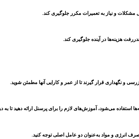
ال مشکلات و نیاز به تعمیرات مکرر جلوگیری کند.
ررفت هزینه‌ها در آینده جلوگیری کند.
رسی و نگهداری قرار گیرند تا از عمر و کارایی آنها مطمئن شوید.
ها استفاده می‌شود، آموزش‌های لازم را برای پرسنل ارائه دهید تا به 
 مصرف انرژی و مواد به‌عنوان دو عامل اصلی توجه کنید.