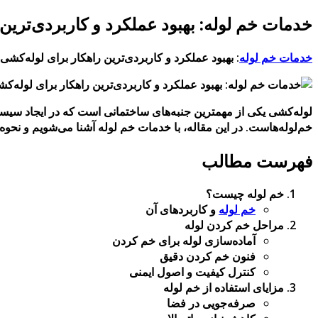
خدمات خم لوله: بهبود عملکرد و کاربردی‌ترین
خدمات خم لوله
: بهبود عملکرد و کاربردی‌ترین راهکار برای لوله‌کشی
لوله‌کشی یکی از مهمترین جنبه‌های ساختمانی است که در ایجاد سیست
خم‌لوله‌هاست. در این مقاله، با خدمات خم لوله آشنا می‌شویم و نحوه 
فهرست مطالب
خم لوله چیست؟
خم لوله
و کاربردهای آن
مراحل خم کردن لوله
آماده‌سازی لوله برای خم کردن
فنون خم کردن دقیق
کنترل کیفیت و اصول ایمنی
مزایای استفاده از خم لوله
صرفه‌جویی در فضا