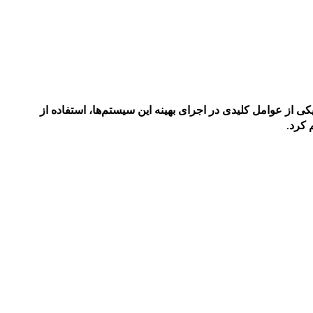
 از عوامل کلیدی در اجرای بهینه این سیستم‌ها، استفاده از
 کرد.