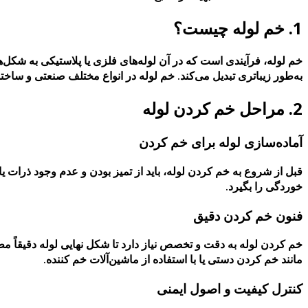
1. خم لوله چیست؟
خم لوله، فرآیندی است که در آن لوله‌های فلزی یا پلاستیکی به شکل‌ه
به‌طور زیباتری تبدیل می‌کند. خم لوله در انواع مختلف صنعتی و ساخت
2. مراحل خم کردن لوله
آماده‌سازی لوله برای خم کردن
قبل از شروع به خم کردن لوله، باید از تمیز بودن و عدم وجود ذرات 
خوردگی را بگیرد.
فنون خم کردن دقیق
خم کردن لوله به دقت و تخصص نیاز دارد تا شکل نهایی لوله دقیقاً مط
مانند خم کردن دستی یا با استفاده از ماشین‌آلات خم کننده.
کنترل کیفیت و اصول ایمنی