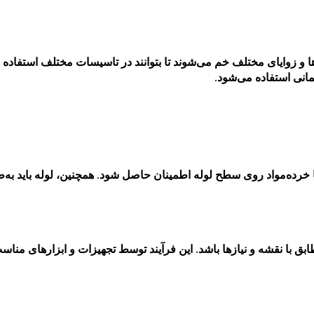
ا و زوایای مختلف خم می‌شوند تا بتوانند در تاسیسات مختلف استفاده ش
مانی استفاده می‌شود.
یا خرده‌مواد روی سطح لوله اطمینان حاصل شود. همچنین، لوله باید به
ابق با نقشه و نیازها باشد. این فرآیند توسط تجهیزات و ابزارهای منا