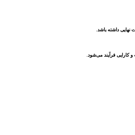
ت نهایی داشته باشد.
 کارایی فرآیند می‌شود.