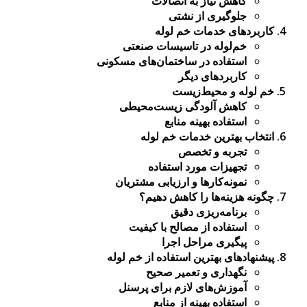
کاهش نیاز به اتصالات
جلوگیری از نشتی
کاربردهای خدمات خم لوله
خم‌لوله در تاسیسات صنعتی
استفاده در ساختمان‌های مسکونی
کاربردهای دیگر
خم لوله و محیط‌زیست
کاهش آلودگی زیست‌محیطی
استفاده بهینه منابع
انتخاب بهترین خدمات خم لوله
تجربه و تخصص
تجهیزات مورد استفاده
نمونه‌کارها و ارزیابی مشتریان
چگونه هزینه‌ها را کاهش دهیم؟
برنامه‌ریزی دقیق
استفاده از مصالح با کیفیت
پیگیری مراحل اجرا
پیشنهادهای بهترین استفاده از خم لوله
نگهداری و تعمیر صحیح
آموزش‌های لازم برای پرسنل
استفاده بهینه از منابع