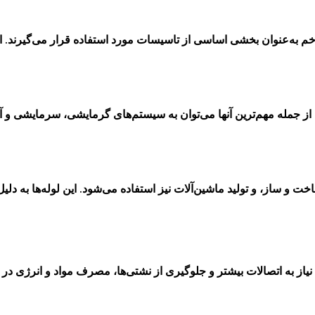
 خم به‌عنوان بخشی اساسی از تاسیسات مورد استفاده قرار می‌گیرند. ا
از جمله مهم‌ترین آنها می‌توان به سیستم‌های گرمایشی، سرمایشی و آب
و ساز، و تولید ماشین‌آلات نیز استفاده می‌شود. این لوله‌ها به دلیل
نیاز به اتصالات بیشتر و جلوگیری از نشتی‌ها، مصرف مواد و انرژی در