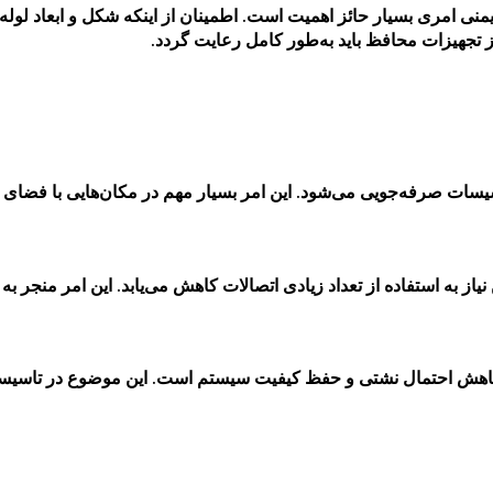
منی امری بسیار حائز اهمیت است. اطمینان از اینکه شکل و ابعاد لوله
ز تجهیزات محافظ باید به‌طور کامل رعایت گردد.
اسیسات صرفه‌جویی می‌شود. این امر بسیار مهم در مکان‌هایی با فضای 
نیاز به استفاده از تعداد زیادی اتصالات کاهش می‌یابد. این امر منج
 کاهش احتمال نشتی و حفظ کیفیت سیستم است. این موضوع در تاسیسا