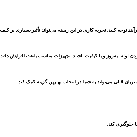
د توجه کنید. تجربه کاری در این زمینه می‌تواند تأثیر بسیاری بر کیفی
 لوله، به‌روز و با کیفیت باشند. تجهیزات مناسب باعث افزایش دقت و
یان قبلی می‌تواند به شما در انتخاب بهترین گزینه کمک کند.
ا جلوگیری کند.