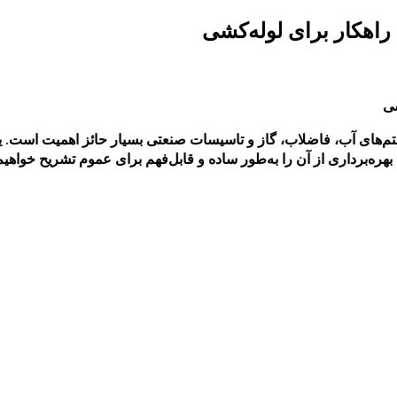
 راهکار برای لوله‌کشی
م‌های آب، فاضلاب، گاز و تاسیسات صنعتی بسیار حائز اهمیت است. یکی
بهره‌برداری از آن را به‌طور ساده و قابل‌فهم برای عموم تشریح خواهیم