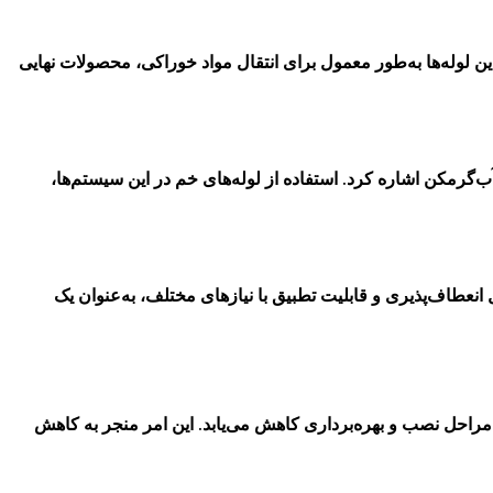
ین لوله‌ها به‌طور معمول برای انتقال مواد خوراکی، محصولات نهایی
‌گرمکن اشاره کرد. استفاده از لوله‌های خم در این سیستم‌ها،
 انعطاف‌پذیری و قابلیت تطبیق با نیازهای مختلف، به‌عنوان یک
 مراحل نصب و بهره‌برداری کاهش می‌یابد. این امر منجر به کاهش