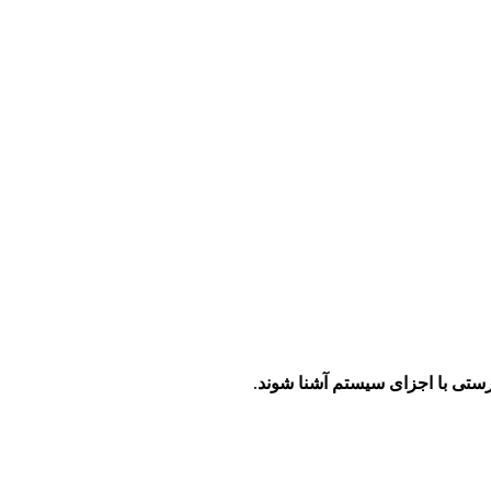
درستی با اجزای سیستم آشنا شوند.