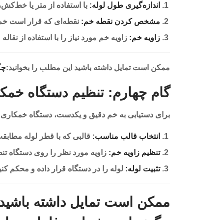
اندازه‌گیری طول لوله:
با استفاده از متر یا خط‌کش، 
مشخص کردن نقطه خم:
نقطه‌ای که قرار است خم ش
زاویه خم:
زاویه خم مورد نیاز را با استفاده از نقال
ممکن است تمایل داشته باشید این مطلب را بخوانید:
چگ
گام چهارم: تنظیم دستگاه خمک
برای دستیابی به خم دقیق و یکدست، دستگاه خمکاری با
انتخاب قالب مناسب:
قالبی که با قطر لوله مطابقت 
تنظیم زاویه خم:
زاویه مورد نظر را روی دستگاه تنظ
تثبیت لوله:
لوله را در دستگاه قرار داده و محکم کنی
ممکن است تمایل داشته باشید 