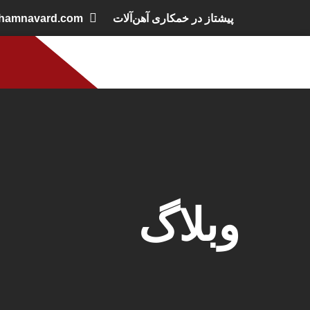
پیشتاز در خمکاری آهن‌آلات
khamnavard.com
وبلاگ