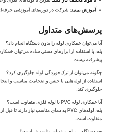
با مواد مختلف کار کنید:
تمرین با لوله‌های فلزی و غ
آموزش ببینید:
شرکت در دوره‌های آموزشی حرفه‌ای م
پرسش‌های متداول
آیا می‌توان خمکاری لوله را بدون دستگاه انجام داد؟
بله، با استفاده از ابزارهای دستی ساده می‌توان خمکاری 
پیشرفته نیست.
چگونه می‌توان از ترک‌خوردگی لوله جلوگیری کرد؟
استفاده از لوله‌هایی با جنس و ضخامت مناسب و انتخا
جلوگیری کند.
آیا خمکاری لوله PVC با لوله فلزی متفاوت است؟
بله، لوله‌های PVC به دمای مناسب نیاز دارند
متفاوت است.
چه دستگاهی برای مبتدیان مناسب‌تر است؟