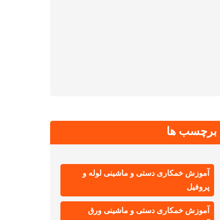
برچسب ها
آموزش خمکاری دستی و ماشینی لوله و
پروفیل
آموزش خمکاری دستی و ماشینی ورق