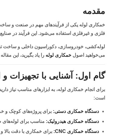
مقدمه
خمکاری لوله یکی از فرآیندهای مهم در صنعت و ساخت‌و
فلزی و غیرفلزی استفاده می‌شود. این فرآیند در صنایع
لوله‌کشی، خودروسازی، دکوراسیون داخلی و ساخت تجه
می‌خواهید اصول
خمکاری لوله
را یاد بگیرید، این مقال
گام اول: آشنایی با تجهیزات و 
برای انجام خمکاری لوله، به ابزارهای مناسب نیاز داری
است:
دستگاه خمکاری دستی:
برای پروژه‌های کوچک و خم
دستگاه خمکاری هیدرولیک:
مناسب برای لوله‌های ض
دستگاه خمکاری CNC:
برای خمکاری با دقت بالا و 