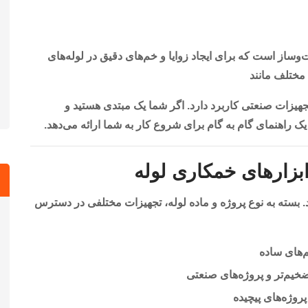
ساز است که برای ایجاد زوایا و خم‌های دقیق در لوله‌های
 مختلف مانند
یزات صنعتی کاربرد دارد. اگر شما یک مبتدی هستید و
ه یک راهنمای گام به گام برای شروع کار به شما ارائه می‌دهد.
ابزارهای خمکاری لوله
د. بسته به نوع پروژه و ماده لوله، تجهیزات مختلفی در دسترس
‌های ساده
خیم‌تر و پروژه‌های صنعتی
پروژه‌های پیچیده