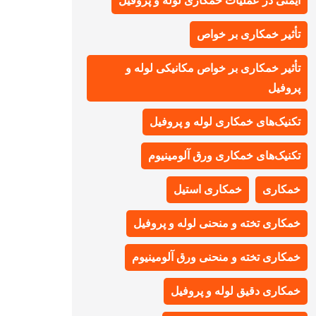
ایمنی در عملیات خمکاری لوله و پروفیل
تأثیر خمکاری بر خواص
تأثیر خمکاری بر خواص مکانیکی لوله و
پروفیل
تکنیک‌های خمکاری لوله و پروفیل
تکنیک‌های خمکاری ورق آلومینیوم
خمکاری
خمکاری استیل
خمکاری تخته و منحنی لوله و پروفیل
خمکاری تخته و منحنی ورق آلومینیوم
خمکاری دقیق لوله و پروفیل