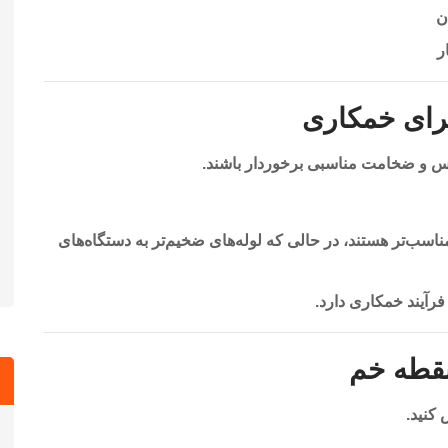
ن
ر
برای خمکاری
جنس و ضخامت مناسبی برخوردار باشند.
ناسب‌تر هستند، در حالی که لوله‌های ضخیم‌تر به دستگاه‌های
فرآیند خمکاری دارد.
 نقطه خم
کنید.