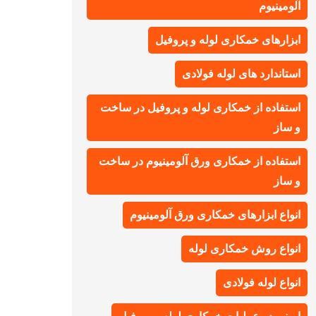
آلومینیوم
ابزارهای خمکاری لوله و پروفیل
استاندارد های لوله فولادی
استفاده از خمکاری لوله و پروفیل در ساخت
و ساز
استفاده از خمکاری ورق آلومینیوم در ساخت
و ساز
انواع ابزارهای خمکاری ورق آلومینیوم
انواع روش خمکاری لوله
انواع لوله فولادی