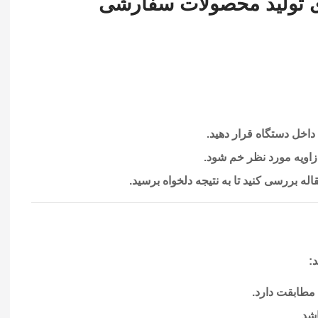
ای تولید محصولات سفارشی
داخل دستگاه قرار دهید.
 زاویه مورد نظر خم شود.
اله بررسی کنید تا به نتیجه دلخواه برسید.
:
 مطابقت دارد.
شد.