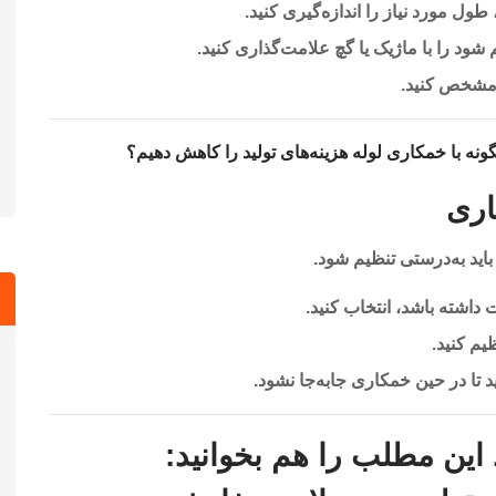
طول مورد نیاز را اندازه‌گیری کنید.
ود را با ماژیک یا گچ علامت‌گذاری کنید.
ه مشخص کنید.
ونه با خمکاری لوله هزینه‌های تولید را کاهش دهیم؟
اری
ید به‌درستی تنظیم شود.
داشته باشد، انتخاب کنید.
یم کنید.
د تا در حین خمکاری جابه‌جا نشود.
این مطلب را هم بخوانید: