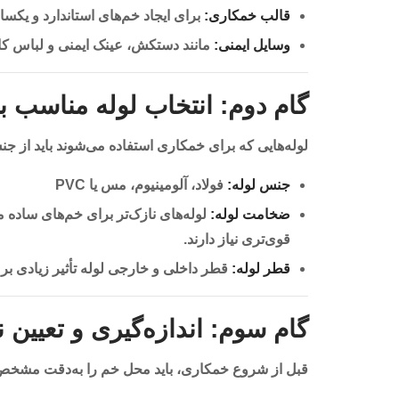
قالب خمکاری:
برای ایجاد خم‌های استاندارد و یکسا
وسایل ایمنی:
مانند دستکش، عینک ایمنی و لباس کا
گام دوم: انتخاب لوله مناسب 
لوله‌هایی که برای خمکاری استفاده می‌شوند باید از 
جنس لوله:
فولاد، آلومینیوم، مس یا PVC
ضخامت لوله:
لوله‌های نازک‌تر برای خم‌های ساده م
قوی‌تری نیاز دارند.
قطر لوله:
قطر داخلی و خارجی لوله تأثیر زیادی بر 
گام سوم: اندازه‌گیری و تعیین
قبل از شروع خمکاری، باید محل خم را به‌دقت مشخص 