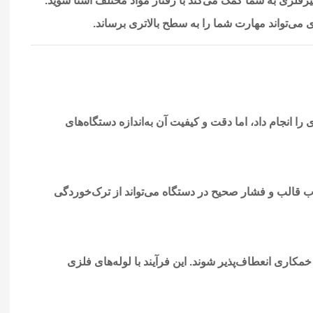
یرفلزی به شما کمک می‌کند با رفتار مواد مختلف آشنا شوید.
ی‌تواند مهارت شما را به سطح بالاتری برساند.
را انجام داد، اما دقت و کیفیت آن به‌اندازه دستگاه‌های
ب قالب و فشار صحیح در دستگاه می‌تواند از ترک‌خوردگی
 تا قبل از خمکاری انعطاف‌پذیر شوند. این فرآیند با لوله‌های فلزی