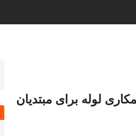
کاری لوله برای مبتدیان