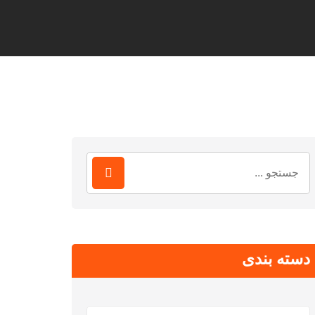
جستجو
برای:
دسته بندی