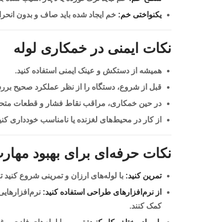
یکنواختی خم:
خم ایجاد شده باید صاف و بدون انحرا
نکات ایمنی در خمکاری لوله
همیشه از دستکش و عینک ایمنی استفاده کنید.
قبل از شروع، دستگاه را از نظر عملکرد صحیح برر
در حین خمکاری، مراقب نقاط فشار و قطعات متحر
از کار در محیط‌های لغزنده یا نامناسب خودداری کنی
نکات حرفه‌ای برای بهبود مهارت
تمرین کنید:
با لوله‌های ارزان و تمرینی شروع کنید ت
از نرم‌افزارهای طراحی استفاده کنید:
کمک کنند.