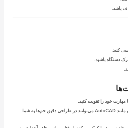
ف باشد.
سی کنید.
ک دستگاه باشید.
د.
‌ها
ا مهارت خود را تقویت کنید.
نرم‌افزارهایی مانند AutoCAD می‌توانند در طراحی دقیق خم‌ها به شما