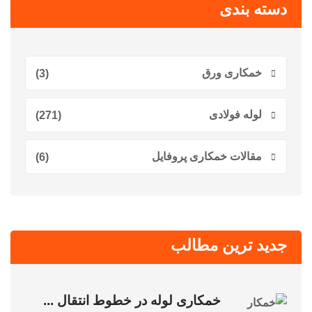
دسته بندی
خمکاری ورق
(3)
لوله فولادی
(271)
مقالات خمکاری پروفایل
(6)
جدید ترین مطالب
خمکاری لوله در خطوط انتقال ...