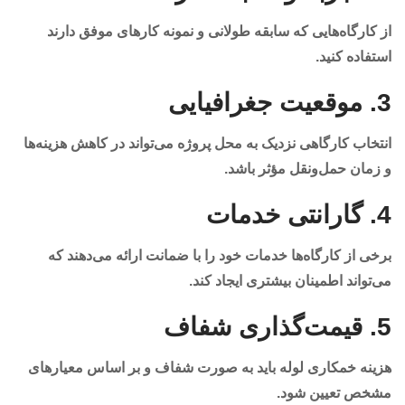
از کارگاه‌هایی که سابقه طولانی و نمونه کارهای موفق دارند
استفاده کنید.
3.
موقعیت جغرافیایی
انتخاب کارگاهی نزدیک به محل پروژه می‌تواند در کاهش هزینه‌ها
و زمان حمل‌ونقل مؤثر باشد.
4.
گارانتی خدمات
برخی از کارگاه‌ها خدمات خود را با ضمانت ارائه می‌دهند که
می‌تواند اطمینان بیشتری ایجاد کند.
5.
قیمت‌گذاری شفاف
هزینه خمکاری لوله باید به صورت شفاف و بر اساس معیارهای
مشخص تعیین شود.