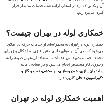
آن و نکاتی که باید در انتخاب ارائه‌دهنده خدمات مد نظر قرار
گیرد، می‌پردازیم.
خمکاری لوله در تهران چیست؟
خمکاری لوله در تهران به مجموعه‌ای از خدمات حرفه‌ای اطلاق
می‌شود که طی آن لوله‌های فلزی و غیر فلزی به اشکال و زوایای
مختلف خم می‌شوند. این خدمات با استفاده از تجهیزات پیشرفته
و نیروی کار متخصص انجام می‌شود و در صنایعی مانند
ساختمان‌سازی، خودروسازی، لوله‌کشی، نفت و گاز و
دکوراسیون داخلی
کاربرد دارد.
اهمیت خمکاری لوله در تهران