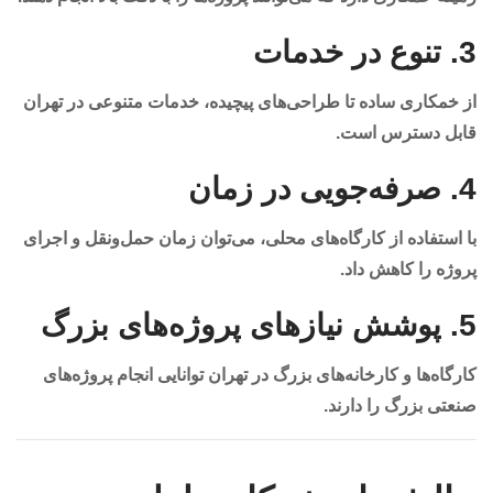
3.
تنوع در خدمات
از خمکاری ساده تا طراحی‌های پیچیده، خدمات متنوعی در تهران
قابل دسترس است.
4.
صرفه‌جویی در زمان
با استفاده از کارگاه‌های محلی، می‌توان زمان حمل‌ونقل و اجرای
پروژه را کاهش داد.
5.
پوشش نیازهای پروژه‌های بزرگ
کارگاه‌ها و کارخانه‌های بزرگ در تهران توانایی انجام پروژه‌های
صنعتی بزرگ را دارند.