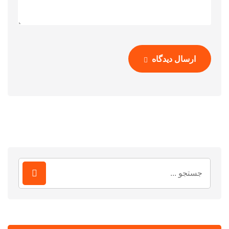
ارسال دیدگاه
جستجو
برای: