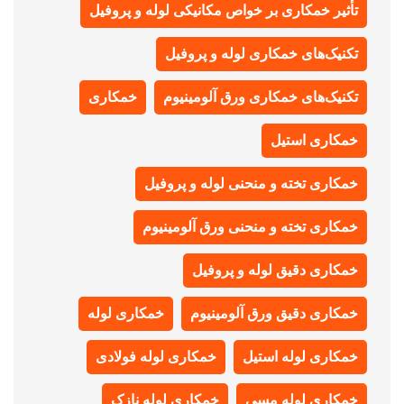
تأثیر خمکاری بر خواص مکانیکی لوله و پروفیل
تکنیک‌های خمکاری لوله و پروفیل
تکنیک‌های خمکاری ورق آلومینیوم
خمکاری
خمکاری استیل
خمکاری تخته و منحنی لوله و پروفیل
خمکاری تخته و منحنی ورق آلومینیوم
خمکاری دقیق لوله و پروفیل
خمکاری دقیق ورق آلومینیوم
خمکاری لوله
خمکاری لوله استیل
خمکاری لوله فولادی
خمکاری لوله مسی
خمکاری لوله نازک