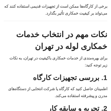
برخی از کارگاه‌ها ممکن است از تجهیزات قدیمی استفاده کنند که
می‌تواند بر کیفیت خمکاری تأثیر بگذارد.
نکات مهم در انتخاب خدمات
خمکاری لوله در تهران
برای بهره‌مندی از خدمات خمکاری باکیفیت در تهران، به نکات
زیر توجه کنید:
1.
بررسی تجهیزات کارگاه
اطمینان حاصل کنید که کارگاه یا شرکت انتخابی از دستگاه‌های
مدرن و پیشرفته استفاده می‌کند.
2.
تجربه و سابقه کار