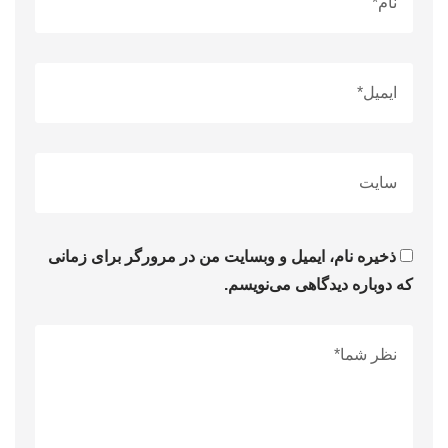
ذخیره نام، ایمیل و وبسایت من در مرورگر برای زمانی
که دوباره دیدگاهی می‌نویسم.