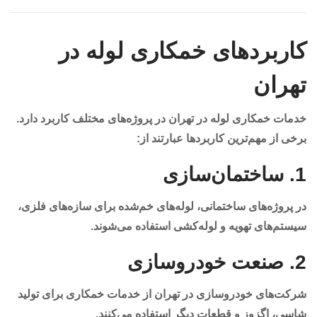
کاربردهای خمکاری لوله در
تهران
خدمات خمکاری لوله در تهران در پروژه‌های مختلف کاربرد دارد.
برخی از مهم‌ترین کاربردها عبارتند از:
1.
ساختمان‌سازی
در پروژه‌های ساختمانی، لوله‌های خم‌شده برای سازه‌های فلزی،
سیستم‌های تهویه و لوله‌کشی استفاده می‌شوند.
2.
صنعت خودروسازی
شرکت‌های خودروسازی در تهران از خدمات خمکاری برای تولید
شاسی، اگزوز و قطعات دیگر استفاده می‌کنند.