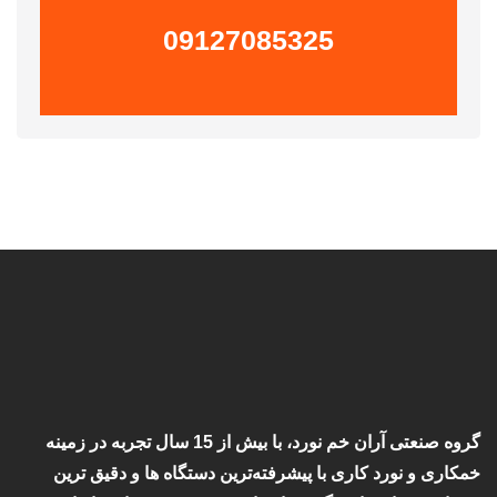
09127085325
گروه صنعتی آران خم نورد، با بیش از 15 سال تجربه در زمینه
خمکاری و نورد کاری با پیشرفته‌ترین دستگاه ها و دقیق ترین