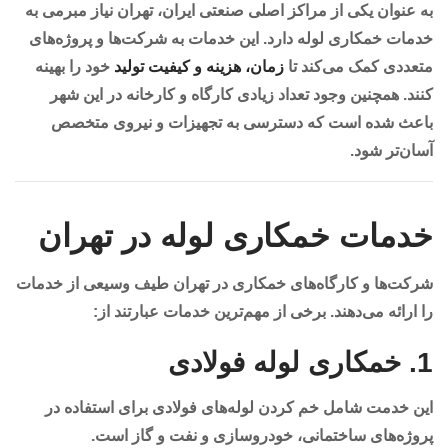
به عنوان یکی از مراکز اصلی صنعتی ایران، تهران نیاز مبرمی به
خدمات خمکاری لوله دارد. این خدمات به شرکت‌ها و پروژه‌های
متعددی کمک می‌کند تا
زمان، هزینه و کیفیت تولید
خود را بهینه
کنند. همچنین وجود تعداد زیادی کارگاه و کارخانه در این شهر
باعث شده است که دسترسی به تجهیزات و نیروی متخصص
آسان‌تر شود.
خدمات خمکاری لوله در تهران
شرکت‌ها و کارگاه‌های خمکاری در تهران طیف وسیعی از خدمات
را ارائه می‌دهند. برخی از مهم‌ترین خدمات عبارتند از:
1.
خمکاری لوله فولادی
این خدمت شامل خم کردن لوله‌های فولادی برای استفاده در
پروژه‌های ساختمانی، خودروسازی و نفت و گاز است.