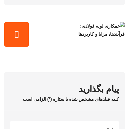
پیام بگذارید
کلیه فیلدهای مشخص شده با ستاره (*) الزامی است