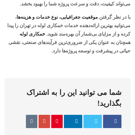
می‌تواند کیفیت، دقت و سرعت پروژه شما را بهبود بخشد.
با در نظر گرفتن
موقعیت جغرافیایی، نوع خدمات و هزینه‌ها
،
می‌توانید بهترین ارائه‌دهنده خدمات خمکاری لوله در تهران را پیدا
کرده و از مزایای بی‌شمار آن بهره‌مند شوید.
خمکاری لوله
همچنان به عنوان یکی از ضروری‌ترین فرآیندهای صنعتی، نقشی
حیاتی در پیشرفت و توسعه پروژه‌ها دارد.
شما می توانید این را به اشتراک
بگذارید!