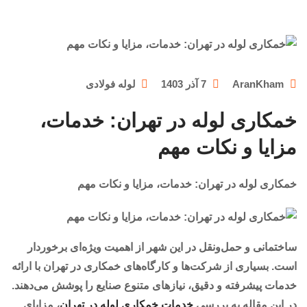
AranKham
7 آذر 1403
لوله فولادی
خمکاری لوله در تهران: خدمات،
مزایا و نکات مهم
خمکاری لوله در تهران: خدمات، مزایا و نکات مهم
ساختمانی و حمل‌ونقل در این شهر از اهمیت ویژه‌ای برخوردار
است. بسیاری از شرکت‌ها و کارگاه‌های خمکاری در تهران با ارائه
خدمات پیشرفته و دقیق، نیازهای متنوع صنایع را پوشش می‌دهند.
در این مقاله به بررسی
خدمات خمکاری لوله در تهران
، مزایای