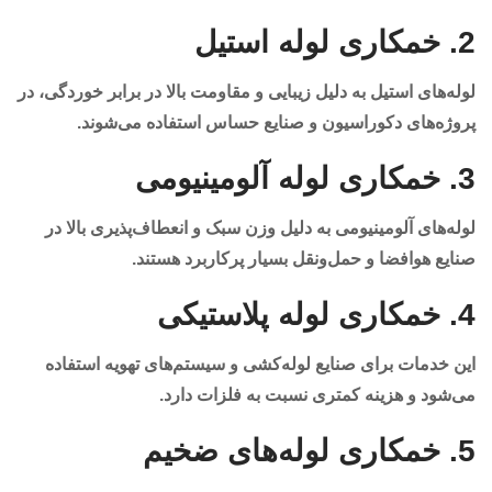
2.
خمکاری لوله استیل
لوله‌های استیل به دلیل زیبایی و مقاومت بالا در برابر خوردگی، در
پروژه‌های دکوراسیون و صنایع حساس استفاده می‌شوند.
3.
خمکاری لوله آلومینیومی
لوله‌های آلومینیومی به دلیل وزن سبک و انعطاف‌پذیری بالا در
صنایع هوافضا و حمل‌ونقل بسیار پرکاربرد هستند.
4.
خمکاری لوله پلاستیکی
این خدمات برای صنایع لوله‌کشی و سیستم‌های تهویه استفاده
می‌شود و هزینه کمتری نسبت به فلزات دارد.
5.
خمکاری لوله‌های ضخیم