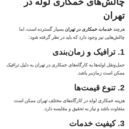
چالش‌های خمکاری لوله در
تهران
هرچند
خدمات خمکاری در تهران
بسیار گسترده است، اما
چالش‌هایی نیز وجود دارد که باید در نظر گرفته شود:
1.
ترافیک و زمان‌بندی
حمل‌ونقل لوله‌ها به کارگاه‌های خمکاری در تهران به دلیل ترافیک
ممکن است زمان‌بر باشد.
2.
تنوع قیمت‌ها
هزینه خمکاری لوله در کارگاه‌های مختلف تهران ممکن است
متفاوت باشد و نیاز به تحقیق و مقایسه دارد.
3.
کیفیت خدمات