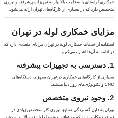
خمکاری لوله‌های با ضخامت بالا نیاز به تجهیزات پیشرفته و نیروی
متخصص دارد که در بسیاری از کارگاه‌های تهران ارائه می‌شود.
مزایای خمکاری لوله در تهران
استفاده از خدمات خمکاری لوله در تهران مزایای متعددی دارد که
در ادامه به آن‌ها اشاره می‌کنیم:
1.
دسترسی به تجهیزات پیشرفته
بسیاری از کارگاه‌های خمکاری در تهران مجهز به دستگاه‌های
CNC و تکنولوژی‌های روز دنیا هستند.
2.
وجود نیروی متخصص
تهران به دلیل گستردگی صنایع، نیروی کار متخصص زیادی در
زمینه خمکاری دارد که می‌توانند پروژه‌ها را با دقت بالا انجام دهند.