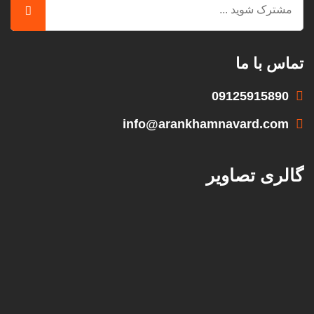
تماس با ما
09125915890
info@arankhamnavard.com
گالری تصاویر