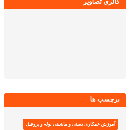
گالری تصاویر
برچسب ها
آموزش خمکاری دستی و ماشینی لوله و پروفیل