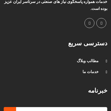
خدمات همواره پاسخگوی نیاز های صنعتی در سرتاسر ایران عزیز
بوده است.
دسترسی سریع
مطالب وبلاگ
خدمات ما
خبرنامه