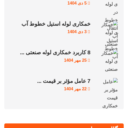
5 دی 1404
خمکاری لوله استیل خطوط آب
3 دی 1404
8 کاربرد خمکاری لوله صنعتی ...
25 مهر 1404
7 عامل مؤثر بر قیمت ...
22 مهر 1404