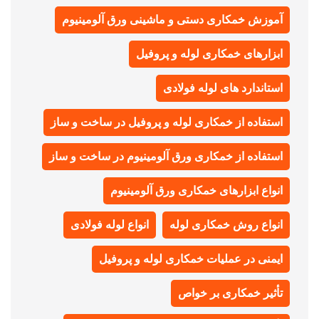
آموزش خمکاری دستی و ماشینی ورق آلومینیوم
ابزارهای خمکاری لوله و پروفیل
استاندارد های لوله فولادی
استفاده از خمکاری لوله و پروفیل در ساخت و ساز
استفاده از خمکاری ورق آلومینیوم در ساخت و ساز
انواع ابزارهای خمکاری ورق آلومینیوم
انواع روش خمکاری لوله
انواع لوله فولادی
ایمنی در عملیات خمکاری لوله و پروفیل
تأثیر خمکاری بر خواص