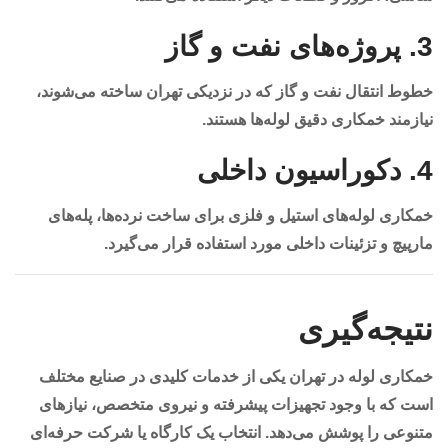
3.
پروژه‌های نفت و گاز
خطوط انتقال نفت و گاز که در نزدیکی تهران ساخته می‌شوند،
نیازمند خمکاری دقیق لوله‌ها هستند.
4.
دکوراسیون داخلی
خمکاری لوله‌های استیل و فلزی برای ساخت نرده‌ها، پله‌های
مارپیچ و تزئینات داخلی مورد استفاده قرار می‌گیرد.
نتیجه‌گیری
خمکاری لوله در تهران یکی از خدمات کلیدی در صنایع مختلف
است که با وجود تجهیزات پیشرفته و نیروی متخصص، نیازهای
متنوعی را پوشش می‌دهد. انتخاب یک کارگاه یا شرکت حرفه‌ای