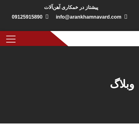
پیشتاز در خمکاری آهن‌آلات
09125915890
info@arankhamnavard.com
وبلاگ