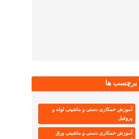
برچسب ها
آموزش خمکاری دستی و ماشینی لوله و
پروفیل
آموزش خمکاری دستی و ماشینی ورق