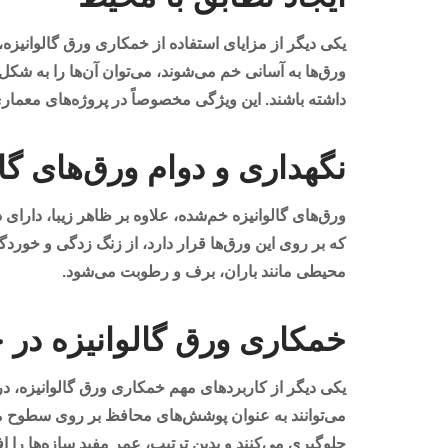
یکی دیگر از مزایای استفاده از خمکاری ورق گالوانیزه، 
ورق‌ها به آسانی خم می‌شوند، می‌توان آن‌ها را به شک
داشته باشند. این ویژگی مخصوصاً در پروژه‌های معما
نگهداری و دوام ورق‌های گا
ورق‌های گالوانیزه خم‌شده، علاوه بر ظاهر زیبا، دارای
که بر روی این ورق‌ها قرار دارد، از زنگ زدگی و خورد
محیطی مانند باران، برف و رطوبت می‌شود.
خمکاری ورق گالوانیزه در 
یکی دیگر از کاربردهای مهم خمکاری ورق گالوانیزه، د
می‌توانند به عنوان پوشش‌های محافظ بر روی سطوح 
جلوگیری می‌کنند و بدین ترتیب، عمر مفید سازه‌ها را ا