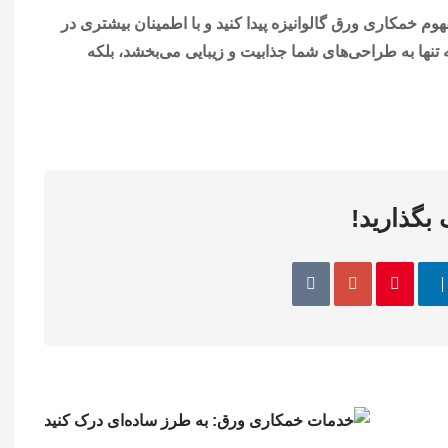
فهوم خمکاری ورق گالوانیزه پیدا کنید و با اطمینان بیشتری در
ه تنها به طراحی‌های شما جذابیت و زیبایی می‌بخشد، بلکه
 بگذارید!