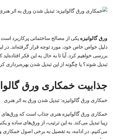
ورق گالوانیزه
یکی از مصالح ساختمانی پرکاربرد است ک
دلیل خواص خاص خود، مورد توجه قرار گرفته‌اند. در ای
بررسی خواهیم کرد. آیا تا به حال به این فکر افتاده‌اید 
تبدیل شوند؟ یا چگونه از این تبدیل شدن بهره‌برداری کرد
جذابیت خمکاری ورق گالوان
خمکاری ورق گالوانیزه: تبدیل شدن ورق به اثر هنری
خمکاری ورق گالوانیزه هنری جذاب است که ورق‌های گالو
زیبا تبدیل می‌کند. به این ترتیب، از ورق‌های ساده و ی
می‌کنیم. در ادامه، به تفصیل به برخی اصول خمکاری و