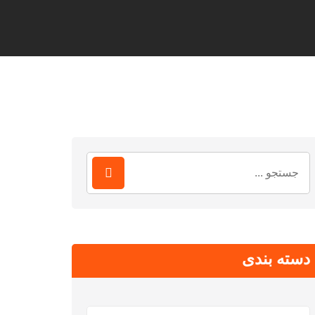
جستجو
برای:
دسته بندی