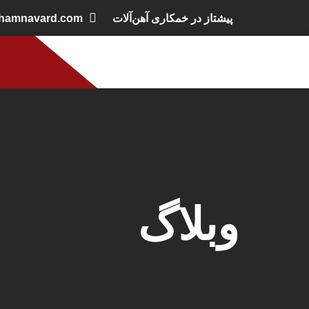
پیشتاز در خمکاری آهن‌آلات
khamnavard.com
وبلاگ