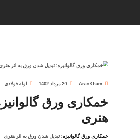
AranKham
20 مرداد 1402
لوله فولادی
خمکاری ورق گالوانیزه
هنری
خمکاری ورق گالوانیزه
: تبدیل شدن ورق به اثر هنری