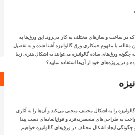
ه در ساخت و سازهای مختلف به کار می‌رود. این ورق‌ها به
ن مقاله، با مفهوم خمکاری ورق گالوانیزه آشنا شده و به تفصیل
که چگونه ورق‌های ساده گالوانیزه می‌توانند به اشکال هنری زیبا
ه و در پروژه‌های خود از آن‌ها استفاده نمایید؟
یزه
انیزه را به اشکال مختلف منحنی می‌کند و آن‌ها را به آثاری
کنواخت به طراحی‌های منحصربه‌فرد و فوق‌العاده‌ای دست پیدا
 چگونگی ایجاد اشکال مختلف در ورق‌های گالوانیزه خواهیم