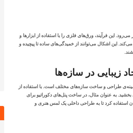
رود. این فرآیند، ورق‌های فلزی را با استفاده از ابزارها و
ند. این اشکال می‌توانند از خمیدگی‌های ساده تا پیچیده و
شند.
د زیبایی در سازه‌ها
مینه‌ی طراحی و ساخت سازه‌های مختلف است. با استفاده از
 بخشید. به عنوان مثال، در ساخت پنل‌های دکوراتیو برای
وان استفاده کرد تا به طراحی داخلی یک لمس هنری و