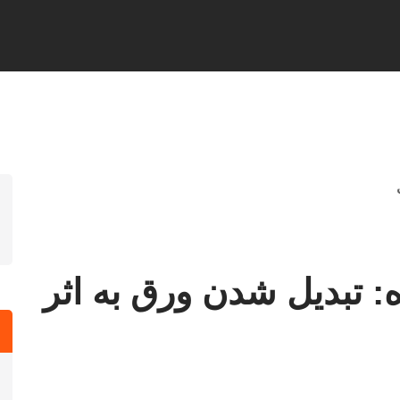
: تبدیل شدن ورق به اثر