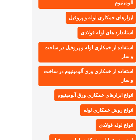
آلومینیوم
ابزارهای خمکاری لوله و پروفیل
استاندارد های لوله فولادی
استفاده از خمکاری لوله و پروفیل در ساخت
و ساز
استفاده از خمکاری ورق آلومینیوم در ساخت
و ساز
انواع ابزارهای خمکاری ورق آلومینیوم
انواع روش خمکاری لوله
انواع لوله فولادی