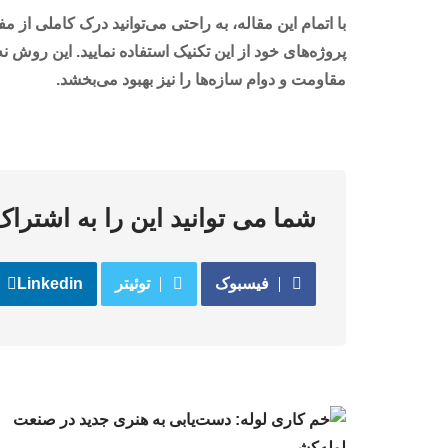
با اتمام این مقاله، به راحتی می‌توانید درک کاملی از م
پروژه‌های خود از این تکنیک استفاده نمایید. این روش ن
مقاومت و دوام سازه‌ها را نیز بهبود می‌بخشد.
شما می توانید این را به اشتراک
فیسبوک
توئیتر
Linkedin