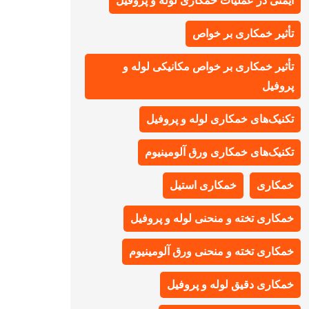
ایمنی در عملیات خمکاری لوله و پروفیل
تأثیر خمکاری بر خواص
تأثیر خمکاری بر خواص مکانیکی لوله و
پروفیل
تکنیک‌های خمکاری لوله و پروفیل
تکنیک‌های خمکاری ورق آلومینیوم
خمکاری
خمکاری استیل
خمکاری تخته و منحنی لوله و پروفیل
خمکاری تخته و منحنی ورق آلومینیوم
خمکاری دقیق لوله و پروفیل