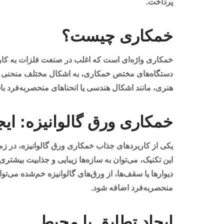
پرداخت.
خمکاری چیست؟
خمکاری واژه‌ای است که اغلب در صنعت فلزات به کار می‌
دستگاه‌های مختص خمکاری، به اشکال مختلف منحنی می‌ک
هنری، مانند اشکال هندسی یا انحناهای منحصربه‌فرد با
خمکاری ورق گالوانیزه: ایجا
یکی از کاربردهای جذاب خمکاری ورق گالوانیزه، در ز
این تکنیک، می‌توان به سازه‌ها زیبایی و جذابیت بیشتری
دیوارها یا سقف‌ها، از ورق‌های گالوانیزه خم‌شده می‌ت
منحصربه‌فرد اضافه شود.
ایجاد تطابق با محیط