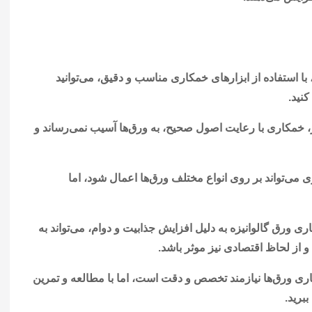
 با استفاده از ابزارهای خمکاری مناسب و دقیق، می‌توانید
نید.
 خمکاری با رعایت اصول صحیح، به ورق‌ها آسیب نمی‌رساند و
 می‌تواند بر روی انواع مختلف ورق‌ها اعمال شود، اما
ری ورق گالوانیزه به دلیل افزایش جذابیت و دوام، می‌تواند به
از لحاظ اقتصادی نیز موثر باشد.
ی ورق‌ها نیازمند تخصص و دقت است، اما با مطالعه و تمرین
ببرید.