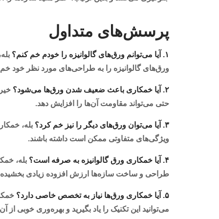
پرسش‌های متداول
۱. آیا می‌توانم ورق‌های گالوانیزه را خودم خم کنم؟
بله،
ورق‌های گالوانیزه را به طراحی‌های مورد نظر خود خم ک
۲. آیا خمکاری باعث ضعیف شدن ورق‌ها می‌شود؟
خیر،
حتی می‌تواند مقاومت آن‌ها را افزایش دهد.
۳. آیا می‌توان ورق‌های دیگر را نیز خم کرد؟
بله، خمکاری
ویژگی‌های متفاوتی ممکن است داشته باشند.
۴. آیا خمکاری ورق گالوانیزه به صرفه است؟
بله، خمکا
طراحی و ساخت سازه‌ها ارزش افزوده زیادی بخشیده و 
۵. آیا خمکاری ورق‌ها نیاز به تخصص خاصی دارد؟
خمکار
می‌توانید این تکنیک را یاد بگیرید و بهره‌وری خوبی از آن 