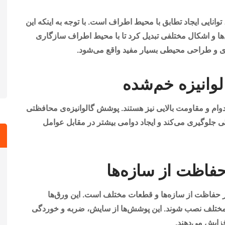
توانایی ایجاد تطابق با محیط اطراف است. با توجه به اینکه این
ل‌ها و اشکال مختلفی تبدیل کرد تا با محیط اطراف سازگاری
ری و طراحی محیطی بسیار مفید واقع می‌شود.
لوانیزه خم‌شده
 دوام و مقاومت بالایی نیز هستند. پوشش گالوانیزه‌ی محافظتی
گی جلوگیری می‌کند و ایجاد دوامی بیشتر در مقابل عوامل
حفاظت از سازه‌ها
ر حفاظت از سازه‌ها و قطعات مختلف است. این ورق‌ها
مختلف نصب شوند. این پوشش‌ها از سایش، ضربه و خوردگی
فزایش می‌دهند.