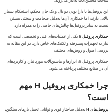
ساخت ماشین‌آلات به‌کار می‌روند.
این پروفیل‌ها با دارا بودن دو بال و یک جان محکم، استحکام بسیار
بالایی دارند، اما خمکاری آن‌ها به‌دلیل ضخامت و سختی بیشتر،
نسبت به سایر پروفیل‌ها چالش‌های خاصی را به همراه دارد.
خمکاری پروفیل h
یکی از عملیات‌های فنی و تخصصی است که
نیاز به تجهیزات پیشرفته و تکنیک‌های خاص دارد. در این مقاله به
بررسی اصول و روش‌های مختلف
خمکاری پروفیل h، ابزارها و ماشین‌آلات مورد نیاز، و کاربردهای
آن در صنایع مختلف پرداخته می‌شود.
چرا خمکاری پروفیل H مهم
است؟
پروفیل‌های H
به‌دلیل ساختار قوی و توانایی تحمل بارهای سنگین،