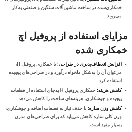
خمکاری‌شده در ساخت ماشین‌آلات سنگین و صنعتی به‌کار
می‌روند.
مزایای استفاده از پروفیل اچ
خمکاری شده
افزایش انعطاف‌پذیری در طراحی:
با خمکاری پروفیل H،
می‌توان آن را به‌شکل دلخواه درآورد و در طراحی‌های پیچیده
استفاده کرد.
کاهش هزینه:
خمکاری پروفیل H به‌جای استفاده از قطعات
پیچیده و جوشکاری، هزینه‌های ساخت را کاهش می‌دهد.
کاهش وزن سازه:
با حذف نیاز به قطعات اضافه و جوشکاری،
وزن کلی سازه کاهش می‌یابد که برای طراحی‌های مدرن
بسیار مفید است.