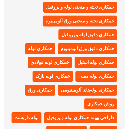
خمکاری تخته و منحنی لوله و پروفیل
خمکاری تخته و منحنی ورق آلومینیوم
خمکاری دقیق لوله و پروفیل
خمکاری دقیق ورق آلومینیوم
خمکاری لوله
خمکاری لوله استیل
خمکاری لوله فولادی
خمکاری لوله مسی
خمکاری لوله نازک
خمکاری لوله‌های آلومینیومی
خمکاری ورق
روش خمکاری
طراحی بهینه خمکاری لوله و پروفیل
لوله داربست