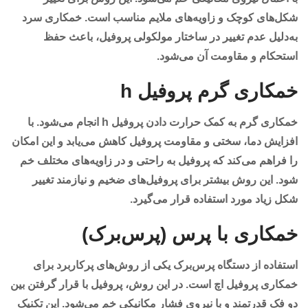
شکل‌های کوچک و زاویه‌های ملایم مناسب است. خمکاری سرد
به‌دلیل عدم تغییر در ساختار مولکولی پروفیل، باعث حفظ
استحکام و مقاومت آن می‌شود.
خمکاری گرم پروفیل h
خمکاری گرم به کمک حرارت دادن پروفیل h انجام می‌شود. با
افزایش دما، سختی و مقاومت پروفیل کاهش می‌یابد و این امکان
را فراهم می‌کند که پروفیل به راحتی و در زاویه‌های مختلف خم
شود. این روش بیشتر برای پروفیل‌های ضخیم و نیازمند تغییر
شکل زیاد مورد استفاده قرار می‌گیرد.
خمکاری با پرس (پرس‌برک)
استفاده از دستگاه پرس‌برک یکی از روش‌های پرکاربرد برای
خمکاری پروفیل اچ است. در این روش، پروفیل با قرار گرفتن بین
دو فک قدرتمند و با نیروی فشار مکانیکی خم می‌شود. این تکنیک