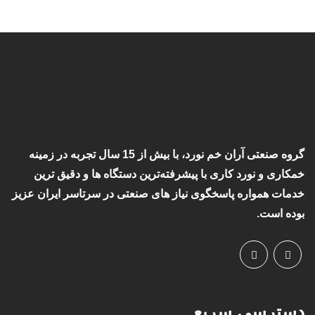
گروه صنعتی آران خم نورد، با بیش از 15 سال تجربه در زمینه
خمکاری و نورد کاری با پیشرفته‌ترین دستگاه ها و دقیق ترین
خدمات همواره پاسخگوی نیاز های صنعتی در سرتاسر ایران عزیز
بوده است.
دسترسی سریع