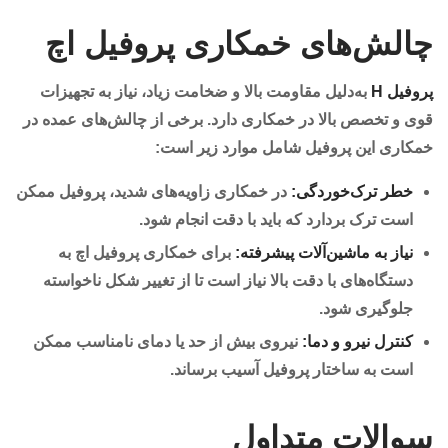
چالش‌های خمکاری پروفیل اچ
پروفیل H
به‌دلیل مقاومت بالا و ضخامت زیاد، نیاز به تجهیزات
قوی و تخصص بالا در خمکاری دارد. برخی از چالش‌های عمده در
خمکاری این پروفیل شامل موارد زیر است:
خطر ترک‌خوردگی:
در خمکاری زاویه‌های شدید، پروفیل ممکن
است ترک بردارد که باید با دقت انجام شود.
نیاز به ماشین‌آلات پیشرفته:
برای خمکاری پروفیل اچ به
دستگاه‌های با دقت بالا نیاز است تا از تغییر شکل ناخواسته
جلوگیری شود.
کنترل نیرو و دما:
نیروی بیش از حد یا دمای نامناسب ممکن
است به ساختار پروفیل آسیب برساند.
سوالات متداول