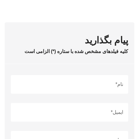
پیام بگذارید
کلیه فیلدهای مشخص شده با ستاره (*) الزامی است