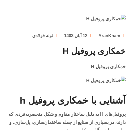
AranKham
12 آبان 1403
لوله فولادی
خمکاری پروفیل H
خمکاری پروفیل H
آشنایی با خمکاری پروفیل h
پروفیل‌های H به دلیل ساختار مقاوم و شکل منحصربه‌فردی که
دارند، در بسیاری از صنایع از جمله ساختمان‌سازی، پل‌سازی، و