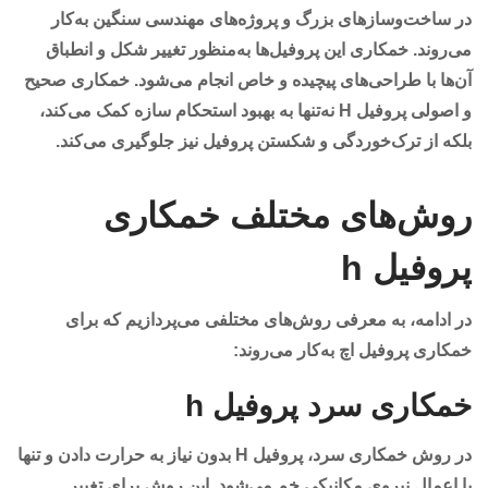
در ساخت‌وسازهای بزرگ و پروژه‌های مهندسی سنگین به‌کار
می‌روند. خمکاری این پروفیل‌ها به‌منظور تغییر شکل و انطباق
آن‌ها با طراحی‌های پیچیده و خاص انجام می‌شود. خمکاری صحیح
و اصولی پروفیل H نه‌تنها به بهبود استحکام سازه کمک می‌کند،
بلکه از ترک‌خوردگی و شکستن پروفیل نیز جلوگیری می‌کند.
روش‌های مختلف خمکاری
پروفیل h
در ادامه، به معرفی روش‌های مختلفی می‌پردازیم که برای
خمکاری پروفیل اچ به‌کار می‌روند:
خمکاری سرد پروفیل h
در روش خمکاری سرد، پروفیل H بدون نیاز به حرارت دادن و تنها
با اعمال نیروی مکانیکی خم می‌شود. این روش برای تغییر