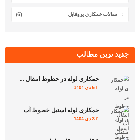
مقالات خمکاری پروفایل
(6)
جدید ترین مطالب
خمکاری لوله در خطوط انتقال ...
5 دی 1404
خمکاری لوله استیل خطوط آب
3 دی 1404