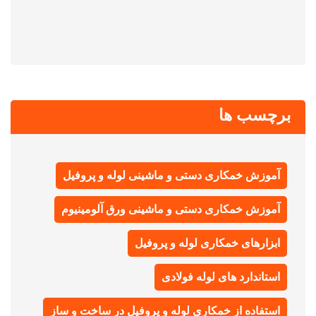
برچسب ها
آموزش خمکاری دستی و ماشینی لوله و پروفیل
آموزش خمکاری دستی و ماشینی ورق آلومینیوم
ابزارهای خمکاری لوله و پروفیل
استاندارد های لوله فولادی
استفاده از خمکاری لوله و پروفیل در ساخت و ساز