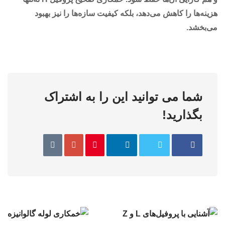
هزینه‌ها را کاهش می‌دهد، بلکه کیفیت سازه‌ها را نیز بهبود
می‌بخشد.
شما می توانید این را به اشتراک
بگذارید!