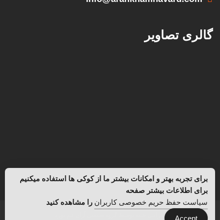
گالری تصاویر
برای تجربه بهتر و امکانات بیشتر ما از کوکی ها استفاده میکنیم
برای اطلاعات بیشتر صفحه
سیاست حفظ حریم خصوصی کاربران
را مشاهده کنید
طراحی شده توسط گروه صنعتی آران خم نورد
Accept