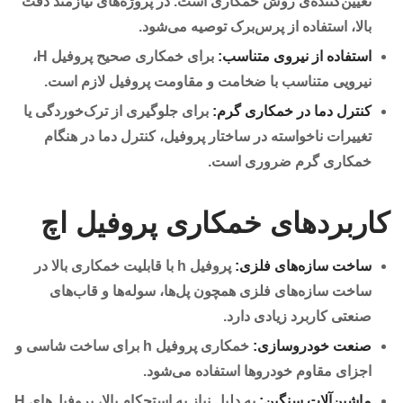
تعیین‌کننده‌ی روش خمکاری است. در پروژه‌های نیازمند دقت
بالا، استفاده از پرس‌برک توصیه می‌شود.
استفاده از نیروی متناسب:
برای خمکاری صحیح پروفیل H،
نیرویی متناسب با ضخامت و مقاومت پروفیل لازم است.
کنترل دما در خمکاری گرم:
برای جلوگیری از ترک‌خوردگی یا
تغییرات ناخواسته در ساختار پروفیل، کنترل دما در هنگام
خمکاری گرم ضروری است.
کاربردهای خمکاری پروفیل اچ
ساخت سازه‌های فلزی:
پروفیل h با قابلیت خمکاری بالا در
ساخت سازه‌های فلزی همچون پل‌ها، سوله‌ها و قاب‌های
صنعتی کاربرد زیادی دارد.
صنعت خودروسازی:
خمکاری پروفیل h برای ساخت شاسی و
اجزای مقاوم خودروها استفاده می‌شود.
ماشین‌آلات سنگین:
به دلیل نیاز به استحکام بالا، پروفیل‌های H