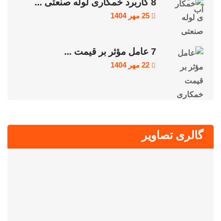
8 کاربرد خمکاری لوله صنعتی ...
25 مهر 1404
7 عامل مؤثر بر قیمت ...
22 مهر 1404
گالری تصاویر