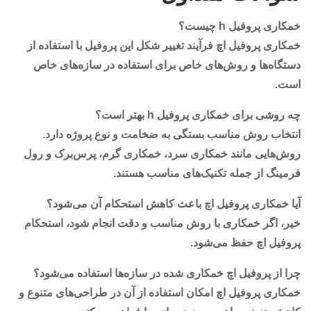
خمکاری پروفیل h چیست؟
خمکاری پروفیل اچ فرآیند تغییر شکل این پروفیل با استفاده از
دستگاه‌ها و روش‌های خاص برای استفاده در سازه‌های خاص
است.
چه روشی برای خمکاری پروفیل h بهتر است؟
انتخاب روش مناسب بستگی به ضخامت و نوع پروژه دارد.
روش‌هایی مانند خمکاری سرد، خمکاری گرم، پرس‌برک و رول
فرمینگ از جمله تکنیک‌های مناسب هستند.
آیا خمکاری پروفیل اچ باعث کاهش استحکام آن می‌شود؟
خیر، اگر خمکاری با روش مناسب و دقت انجام شود، استحکام
پروفیل اچ حفظ می‌شود.
چرا از پروفیل اچ خمکاری شده در سازه‌ها استفاده می‌شود؟
خمکاری پروفیل اچ امکان استفاده از آن در طراحی‌های متنوع و