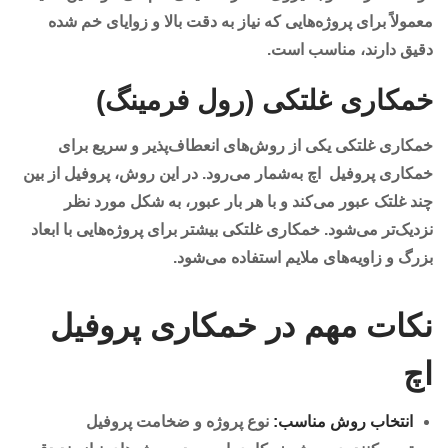
معمولاً برای پروژه‌هایی که نیاز به دقت بالا و زوایای خم شده
دقیق دارند، مناسب است.
خمکاری غلتکی (رول فرمینگ)
خمکاری غلتکی یکی از روش‌های انعطاف‌پذیر و سریع برای
خمکاری پروفیل اچ به‌شمار می‌رود. در این روش، پروفیل از بین
چند غلتک عبور می‌کند و با هر بار عبور، به شکل مورد نظر
نزدیک‌تر می‌شود. خمکاری غلتکی بیشتر برای پروژه‌هایی با ابعاد
بزرگ و زاویه‌های ملایم استفاده می‌شود.
نکات مهم در خمکاری پروفیل
اچ
انتخاب روش مناسب:
نوع پروژه و ضخامت پروفیل