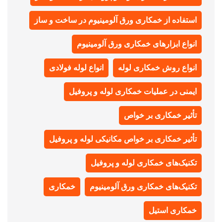
استفاده از خمکاری ورق آلومینیوم در ساخت و ساز
انواع ابزارهای خمکاری ورق آلومینیوم
انواع روش خمکاری لوله
انواع لوله فولادی
ایمنی در عملیات خمکاری لوله و پروفیل
تأثیر خمکاری بر خواص
تأثیر خمکاری بر خواص مکانیکی لوله و پروفیل
تکنیک‌های خمکاری لوله و پروفیل
تکنیک‌های خمکاری ورق آلومینیوم
خمکاری
خمکاری استیل