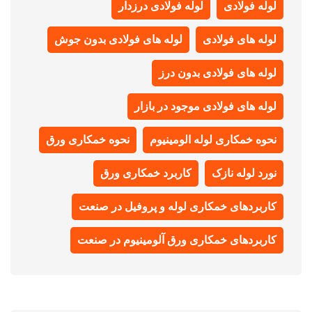
لوله فولادی
لوله فولادی درزدار
لوله های فولادی
لوله های فولادی بدون جوش
لوله های فولادی بدون درز
لوله های فولادی موجود در بازار
نحوه خمکاری لوله الومینیوم
نحوه خمکاری ورق
نورد لوله نازک
کاربرد خمکاری ورق
کاربردهای خمکاری لوله و پروفیل در صنعت
کاربردهای خمکاری ورق آلومینیوم در صنعت