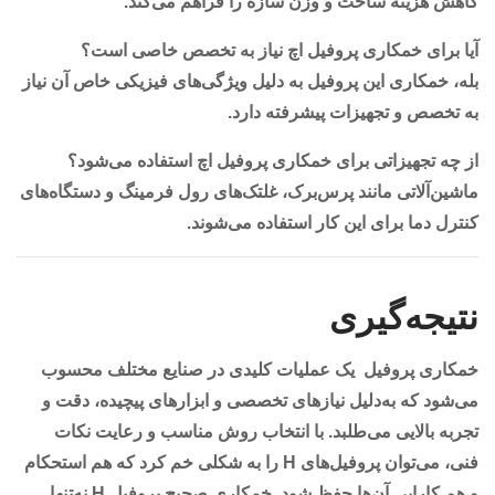
کاهش هزینه ساخت و وزن سازه را فراهم می‌کند.
آیا برای خمکاری پروفیل اچ نیاز به تخصص خاصی است؟
بله، خمکاری این پروفیل به دلیل ویژگی‌های فیزیکی خاص آن نیاز
به تخصص و تجهیزات پیشرفته دارد.
از چه تجهیزاتی برای خمکاری پروفیل اچ استفاده می‌شود؟
ماشین‌آلاتی مانند پرس‌برک، غلتک‌های رول فرمینگ و دستگاه‌های
کنترل دما برای این کار استفاده می‌شوند.
نتیجه‌گیری
خمکاری پروفیل یک عملیات کلیدی در صنایع مختلف محسوب
می‌شود که به‌دلیل نیازهای تخصصی و ابزارهای پیچیده، دقت و
تجربه بالایی می‌طلبد. با انتخاب روش مناسب و رعایت نکات
فنی، می‌توان پروفیل‌های H را به شکلی خم کرد که هم استحکام
و هم کارایی آن‌ها حفظ شود. خمکاری صحیح پروفیل H نه‌تنها