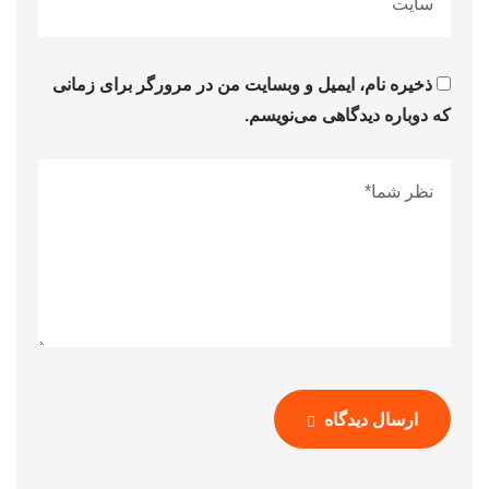
ذخیره نام، ایمیل و وبسایت من در مرورگر برای زمانی
که دوباره دیدگاهی می‌نویسم.
ارسال دیدگاه