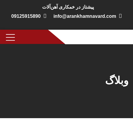
پیشتاز در خمکاری آهن‌آلات
09125915890
info@arankhamnavard.com
وبلاگ