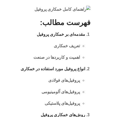
فهرست مطالب:
مقدمه‌ای بر خمکاری پروفیل
تعریف خمکاری
اهمیت و کاربردها در صنعت
انواع پروفیل مورد استفاده در خمکاری
پروفیل‌های فولادی
پروفیل‌های آلومینیومی
پروفیل‌های پلاستیکی
روش‌های خمکاری پروفیل