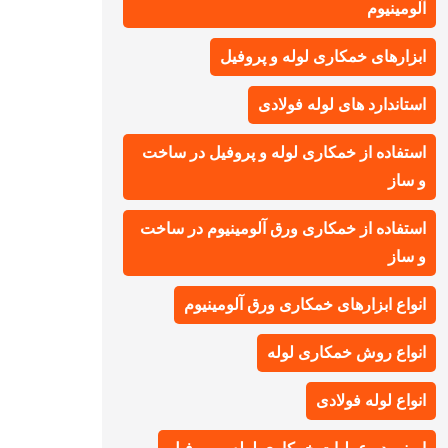
آلومینیوم
ابزارهای خمکاری لوله و پروفیل
استاندارد های لوله فولادی
استفاده از خمکاری لوله و پروفیل در ساخت
و ساز
استفاده از خمکاری ورق آلومینیوم در ساخت
و ساز
انواع ابزارهای خمکاری ورق آلومینیوم
انواع روش خمکاری لوله
انواع لوله فولادی