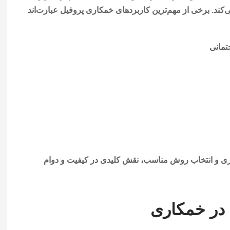
ی‌کند. برخی از مهم‌ترین کاربردهای خمکاری پروفیل عبارت‌اند
تمانی
کاری و انتخاب روش مناسب، نقش کلیدی در کیفیت و دوام
 در خمکاری