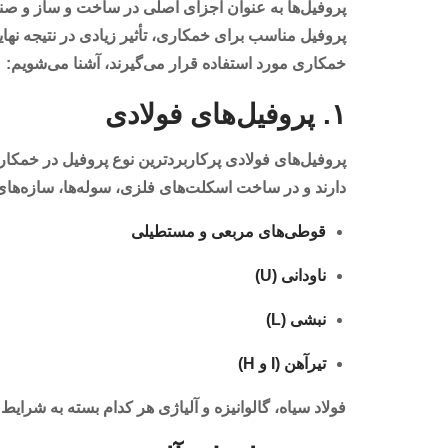
پروفیل‌ها به عنوان اجزای اصلی در ساخت و ساز و صن
پروفیل مناسب برای خمکاری، تأثیر زیادی در نتیجه نهایی 
خمکاری مورد استفاده قرار می‌گیرند، آشنا می‌شویم:
۱. پروفیل‌های فولادی
پروفیل‌های فولادی پرکاربردترین نوع پروفیل در خمکار
دارند و در ساخت اسکلت‌های فلزی، سوله‌ها، سازه‌های 
قوطی‌های مربعی و مستطیلی
ناودانی (U)
نبشی (L)
تیرآهن (I و H)
فولاد سیاه، گالوانیزه و آلیاژی هر کدام بسته به شرایط