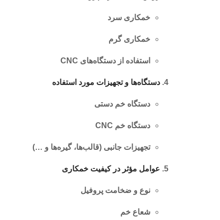
خمکاری سرد
خمکاری گرم
استفاده از دستگاه‌های CNC
دستگاه‌ها و تجهیزات مورد استفاده
دستگاه خم دستی
دستگاه خم CNC
تجهیزات جانبی (قالب‌ها، گیره‌ها و …)
عوامل مؤثر در کیفیت خمکاری
نوع و ضخامت پروفیل
شعاع خم