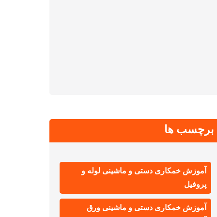
برچسب ها
آموزش خمکاری دستی و ماشینی لوله و
پروفیل
آموزش خمکاری دستی و ماشینی ورق