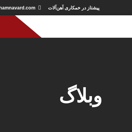
پیشتاز در خمکاری آهن‌آلات
khamnavard.com
وبلاگ