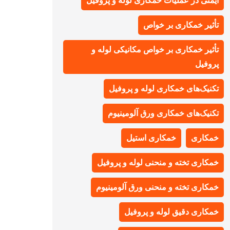
ایمنی در عملیات خمکاری لوله و پروفیل
تأثیر خمکاری بر خواص
تأثیر خمکاری بر خواص مکانیکی لوله و
پروفیل
تکنیک‌های خمکاری لوله و پروفیل
تکنیک‌های خمکاری ورق آلومینیوم
خمکاری
خمکاری استیل
خمکاری تخته و منحنی لوله و پروفیل
خمکاری تخته و منحنی ورق آلومینیوم
خمکاری دقیق لوله و پروفیل