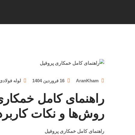
AranKham
16 فروردین 1404
لوله فولادی
راهنمای کامل خمکاری
روش‌ها و نکات کاربر
راهنمای کامل خمکاری پروفیل