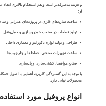
و هزینه به‌صرفه‌تر است و هم استحکام بالاتری ایجاد م
از:
ساخت سازه‌های فلزی در پروژه‌های عمرانی و ساخ
تولید قطعات در صنعت خودروسازی و حمل‌ونقل
طراحی و تولید لوازم دکوراتیو و معماری داخلی
ساخت تجهیزات صنعتی، حفاظ‌ها و چارچوب‌ها
صنایع هوافضا، کشتی‌سازی و پل‌سازی
با توجه به این گستردگی کاربرد، آشنایی با اصول خم
محصولات نهایی دارد.
انواع پروفیل مورد استفاده