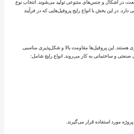
عت، در اشکال و جنس‌های متنوعی تولید می‌شوند. انتخاب نوع
دارد. در این بخش با انواع رایج پروفیل‌هایی که در فرآیند
ی هستند. این پروفیل‌ها مقاومت بالا و شکل‌پذیری مناسبی
صنعتی و ساختمانی به کار می‌روند. انواع رایج شامل:
 پروژه مورد استفاده قرار می‌گیرند.