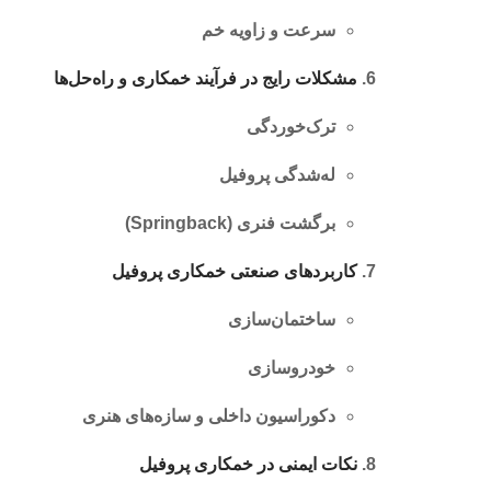
سرعت و زاویه خم
مشکلات رایج در فرآیند خمکاری و راه‌حل‌ها
ترک‌خوردگی
له‌شدگی پروفیل
برگشت فنری (Springback)
کاربردهای صنعتی خمکاری پروفیل
ساختمان‌سازی
خودروسازی
دکوراسیون داخلی و سازه‌های هنری
نکات ایمنی در خمکاری پروفیل