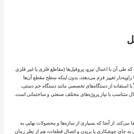
ل
 طی آن با اعمال نیرو، پروفیل‌ها (مقاطع فلزی یا غیر فلزی
اویه‌دار تغییر فرم می‌دهند، بدون اینکه سطح مقطع آن‌ها
اً با استفاده از دستگاه‌های تخصصی مانند دستگاه خم دستی،
ی‌کند. از آنجا که بسیاری از سازه‌ها و محصولات نهایی به
اری به جای جوشکاری یا بریدن و اتصال قطعات، هم از نظر زمان