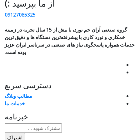
از ما بپرسید :)
09127085325
گروه صنعتی آران خم نورد، با بیش از 15 سال تجربه در زمینه
خمکاری و نورد کاری با پیشرفته‌ترین دستگاه ها و دقیق ترین
خدمات همواره پاسخگوی نیاز های صنعتی در سرتاسر ایران عزیز
بوده است.
دسترسی سریع
مطالب وبلاگ
خدمات ما
خبرنامه