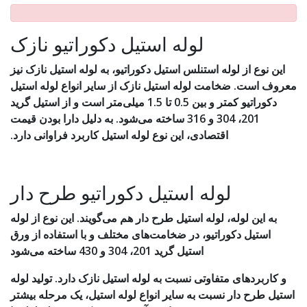
لوله استیل دکوراتیو نازک
این نوع از لوله استنلس استیل دکوراتیو، به لوله استیل نازک نیز
معروف است. ضخامت لوله استیل نازک از سایر انواع لوله استیل
دکوراتیو کمتر و بین 0.5 تا 1.5 میلی‌متر است و از استیل گرید
201، 304 و 316 ساخته می‌شود. به دلیل دارا بودن قیمت
اقتصادی، این نوع لوله استیل کاربرد فراوانی دارد.
لوله استیل دکوراتیو طرح دار
به این لوله، لوله استیل طرح دار هم می‌گویند. این نوع از لوله
استیل دکوراتیو، در ضخامت‌های مختلف و با استفاده از ورق
استیل گرید 201، 304 و 430 ساخته می‌شود
و کاربردهای متفاوتی نسبت به لوله استیل نازک دارد. تولید لوله
استیل طرح دار نسبت به سایر انواع لوله استیل، یک مرحله بیشتر