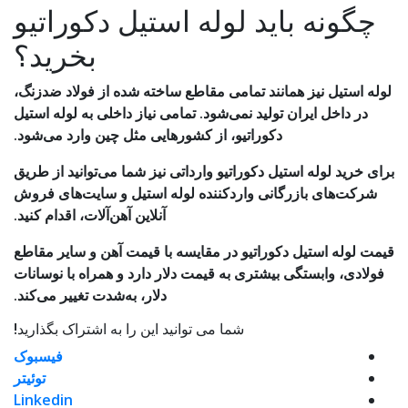
چگونه باید لوله استیل دکوراتیو
بخرید؟
لوله استیل نیز همانند تمامی مقاطع ساخته شده از فولاد ضدزنگ،
در داخل ایران تولید نمی‌شود. تمامی نیاز داخلی به لوله استیل
دکوراتیو، از کشورهایی مثل چین وارد می‌شود.
برای خرید لوله استیل دکوراتیو وارداتی نیز شما می‌توانید از طریق
شرکت‌های بازرگانی واردکننده لوله استیل و سایت‌های فروش
آنلاین آهن‌آلات، اقدام کنید.
قیمت لوله استیل دکوراتیو در مقایسه با قیمت آهن و سایر مقاطع
فولادی، وابستگی بیشتری به قیمت دلار دارد و همراه با نوسانات
دلار، به‌شدت تغییر می‌کند.
شما می توانید این را به اشتراک بگذارید!
فیسبوک
توئیتر
Linkedin