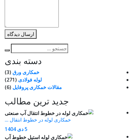
ارسال دیدگاه
جستجو
برای:
دسته بندی
خمکاری ورق
(3)
لوله فولادی
(271)
مقالات خمکاری پروفایل
(6)
جدید ترین مطالب
خمکاری لوله در خطوط انتقال ...
5 دی 1404