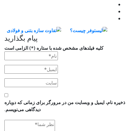
پیام بگذارید
کلیه فیلدهای مشخص شده با ستاره (*) الزامی است
ذخیره نام، ایمیل و وبسایت من در مرورگر برای زمانی که دوباره
دیدگاهی می‌نویسم.