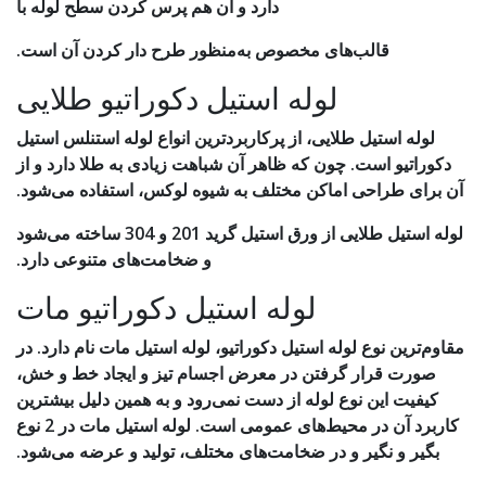
دارد و آن هم پرس کردن سطح لوله با
قالب‌های مخصوص به‌منظور طرح دار کردن آن است.
لوله استیل دکوراتیو طلایی
لوله استیل طلایی، از پرکاربردترین انواع لوله استنلس استیل
دکوراتیو است. چون که ظاهر آن شباهت زیادی به طلا دارد و از
آن برای طراحی اماکن مختلف به شیوه لوکس، استفاده می‌شود.
لوله استیل طلایی از ورق استیل گرید 201 و 304 ساخته می‌شود
و ضخامت‌های متنوعی دارد.
لوله استیل دکوراتیو مات
مقاوم‌ترین نوع لوله استیل دکوراتیو، لوله استیل مات نام دارد. در
صورت قرار گرفتن در معرض اجسام تیز و ایجاد خط و خش،
کیفیت این نوع لوله از دست نمی‌رود و به همین دلیل بیشترین
کاربرد آن در محیط‌های عمومی است. لوله استیل مات در 2 نوع
بگیر و نگیر و در ضخامت‌های مختلف، تولید و عرضه می‌شود.