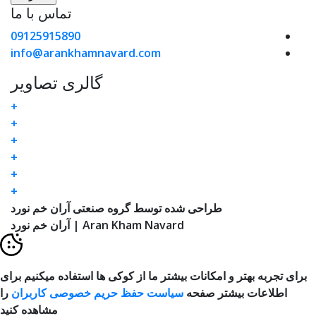
تماس با ما
09125915890
info@arankhamnavard.com
گالری تصاویر
+
+
+
+
+
+
طراحی شده توسط گروه صنعتی آران خم نورد
Aran Kham Navard | آران خم نورد
برای تجربه بهتر و امکانات بیشتر ما از کوکی ها استفاده میکنیم برای
اطلاعات بیشتر صفحه
سیاست حفظ حریم خصوصی کاربران
را
مشاهده کنید