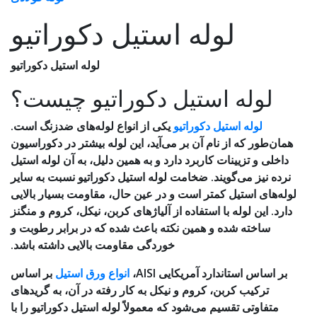
لوله استیل دکوراتیو
لوله استیل دکوراتیو
لوله استیل دکوراتیو چیست؟
لوله استیل دکوراتیو
یکی از انواع لوله‌های ضدزنگ است.
همان‌طور که از نام آن بر می‌آید، این لوله بیشتر در دکوراسیون
داخلی و تزیینات کاربرد دارد و به همین دلیل، به آن لوله استیل
نرده نیز می‌گویند. ضخامت لوله استیل دکوراتیو نسبت به سایر
لوله‌های استیل کمتر است و در عین حال، مقاومت بسیار بالایی
دارد. این لوله با استفاده از آلیاژهای کربن، نیکل، کروم و منگنز
ساخته شده و همین نکته باعث شده که در برابر رطوبت و
خوردگی مقاومت بالایی داشته باشد.
بر اساس استاندارد آمریکایی AISI،
انواع ورق استیل
بر اساس
ترکیب کربن، کروم و نیکل به کار رفته در آن، به گریدهای
متفاوتی تقسیم می‌شود که معمولاً لوله استیل دکوراتیو را با