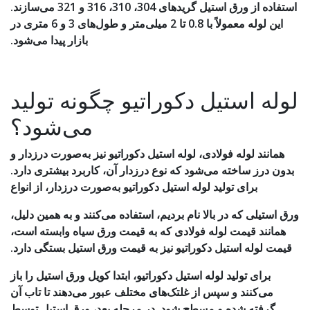
استفاده از ورق استیل گریدهای 304، 310، 316 و 321 می‌سازند.
این لوله معمولاً با 0.8 تا 2 میلی‌متر و طول‌های 3 و 6 متری در
بازار پیدا می‌شود.
لوله استیل دکوراتیو چگونه تولید
می‌شود؟
همانند لوله فولادی، لوله استیل دکوراتیو نیز به‌صورت درزدار و
بدون درز ساخته می‌شود که نوع درزدار آن، کاربرد بیشتری دارد.
برای تولید لوله استیل دکوراتیو به‌صورت درزدار، از انواع
ورق استیلی که در بالا نام بردیم، استفاده می‌کنند و به همین دلیل،
همانند قیمت لوله فولادی که به قیمت ورق سیاه وابسته است،
قیمت لوله استیل دکوراتیو نیز به قیمت ورق استیل بستگی دارد.
برای تولید لوله استیل دکوراتیو، ابتدا کویل ورق استیل را باز
می‌کنند و سپس از غلتک‌های مختلف عبور می‌دهند تا تاب آن
گرفته شده و مسطح شود. در مرحله بعد، ورق استیل توسط