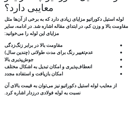
معایبی دارد؟
لوله استیل دکوراتیو مزایای زیادی دارد که به برخی از آن‌ها مثل
مقاومت بالا و وزن کم، در ابتدای مقاله اشاره شد. در ادامه، سایر
مزایای این لوله را می‌خوانید:
مقاومت بالا در برابر زنگ‌زدگی
عدم‌تغییر رنگ برای مدت طولانی (چندین سال)
جوش‌پذیری بالا
انعطاف‌پذیری و امکان تبدیل به اشکال مختلف
امکان بازیافت و استفاده مجدد
از معایب لوله استیل دکوراتیو نیز می‌توان به قیمت بالای آن
نسبت به لوله فولادی درزدار اشاره کرد.