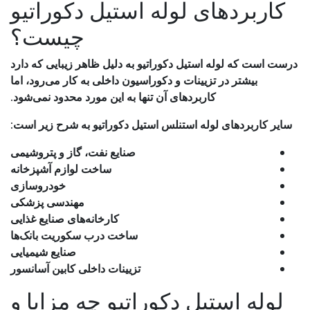
کاربردهای لوله استیل دکوراتیو
چیست؟
درست است که لوله استیل دکوراتیو به دلیل ظاهر زیبایی که دارد
بیشتر در تزیینات و دکوراسیون داخلی به کار می‌رود، اما
کاربردهای آن تنها به این مورد محدود نمی‌شود.
سایر کاربردهای لوله استنلس استیل دکوراتیو به شرح زیر است:
صنایع نفت، گاز و پتروشیمی
ساخت لوازم آشپزخانه
خودروسازی
مهندسی پزشکی
کارخانه‌های صنایع غذایی
ساخت درب سکوریت بانک‌ها
صنایع شیمیایی
تزیینات داخلی کابین آسانسور
لوله استیل دکوراتیو چه مزایا و