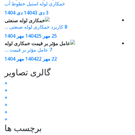
خمکاری لوله استیل خطوط آب
3 دی 1404
3 دی 1404
8 کاربرد خمکاری لوله صنعتی ...
25 مهر 1404
25 مهر 1404
7 عامل مؤثر بر قیمت ...
22 مهر 1404
22 مهر 1404
گالری تصاویر
+
+
+
+
+
+
برچسب ها