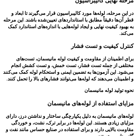
مرحله نهایی کالیبراسیون
در این مرحله، لوله‌ها مورد کالیبراسیون قرار می‌گیرند تا ابعاد و
قطر آن‌ها دقیقاً مطابق با استانداردهای تعیین‌شده باشند. این مرحله
به بهبود کیفیت نهایی و ایجاد لوله‌هایی با اندازه‌های استاندارد کمک
می‌کند.
کنترل کیفیت و تست فشار
برای اطمینان از مقاومت و کیفیت لوله مانیسمان، تست‌های
مختلفی از جمله تست فشار، تست خمش، و تست کشش انجام
می‌شود. این آزمون‌ها به تضمین ایمنی و استحکام لوله کمک می‌کنند
و اطمینان می‌دهند که لوله‌ها می‌توانند فشارهای بالا را تحمل کنند.
نحوه تولید لوله مانیسمان
مزایای استفاده از لوله‌های مانیسمان
لوله‌های مانیسمان به دلیل یکپارچگی ساختار و نداشتن درز، دارای
مزایای زیادی هستند. این لوله‌ها در برابر ترک، نشت، و خوردگی
مقاومت بالایی دارند و برای استفاده در صنایع حساس مانند نفت و
گاز مناسب هستند.