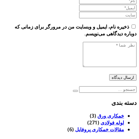
ذخیره نام، ایمیل و وبسایت من در مرورگر برای زمانی که
دوباره دیدگاهی می‌نویسم.
ارسال دیدگاه
جستجو
برای:
دسته بندی
خمکاری ورق
(3)
لوله فولادی
(271)
مقالات خمکاری پروفایل
(6)