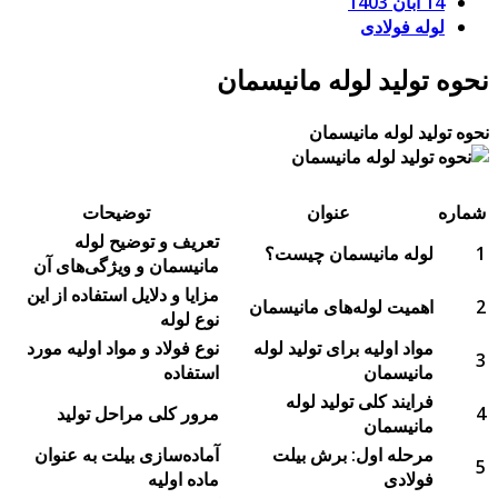
14 آبان 1403
لوله فولادی
نحوه تولید لوله مانیسمان
نحوه تولید لوله مانیسمان
شماره
عنوان
توضیحات
تعریف و توضیح لوله
1
لوله مانیسمان چیست؟
مانیسمان و ویژگی‌های آن
مزایا و دلایل استفاده از این
2
اهمیت لوله‌های مانیسمان
نوع لوله
مواد اولیه برای تولید لوله
نوع فولاد و مواد اولیه مورد
3
مانیسمان
استفاده
فرایند کلی تولید لوله
4
مرور کلی مراحل تولید
مانیسمان
مرحله اول: برش بیلت
آماده‌سازی بیلت به عنوان
5
فولادی
ماده اولیه