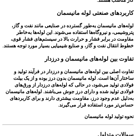
کاربردهای صنعتی لوله مانیسمان
لوله‌های مانیسمان به‌طور گسترده در صنایعی مانند نفت و گاز،
پتروشیمی، و نیروگاه‌ها استفاده می‌شوند. این لوله‌ها به‌خاطر
مقاومت در برابر فشار و حرارت بالا در سیستم‌های فشار قوی،
خطوط انتقال نفت و گاز، و صنایع شیمیایی بسیار مورد توجه هستند.
تفاوت بین لوله‌های مانیسمان و درزدار
تفاوت اصلی بین لوله‌های مانیسمان و درزدار در فرآیند تولید و
ساختار آن‌ها است. لوله مانیسمان بدون درز بوده و از یک بیلت
فولادی تولید می‌شود، در حالی که لوله‌های درزدار از ورق‌های
فولادی تولید شده و دارای درز جوش می‌باشند. لوله‌های مانیسمان
به‌دلیل عدم وجود درز، مقاومت بیشتری دارند و برای کاربردهای
حساس‌تر مورد استفاده قرار می‌گیرند.
نحوه تولید لوله مانیسمان
سوالات متداول