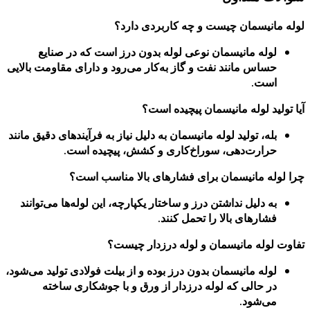
لوله مانیسمان چیست و چه کاربردی دارد؟
لوله مانیسمان نوعی لوله بدون درز است که در صنایع
حساس مانند نفت و گاز به‌کار می‌رود و دارای مقاومت بالایی
است.
آیا تولید لوله مانیسمان پیچیده است؟
بله، تولید لوله مانیسمان به دلیل نیاز به فرآیندهای دقیق مانند
حرارت‌دهی، سوراخ‌کاری و کشش، پیچیده است.
چرا لوله مانیسمان برای فشارهای بالا مناسب است؟
به دلیل نداشتن درز و ساختار یکپارچه، این لوله‌ها می‌توانند
فشارهای بالا را تحمل کنند.
تفاوت لوله مانیسمان و لوله درزدار چیست؟
لوله مانیسمان بدون درز بوده و از بیلت فولادی تولید می‌شود،
در حالی که لوله درزدار از ورق و با جوشکاری ساخته
می‌شود.