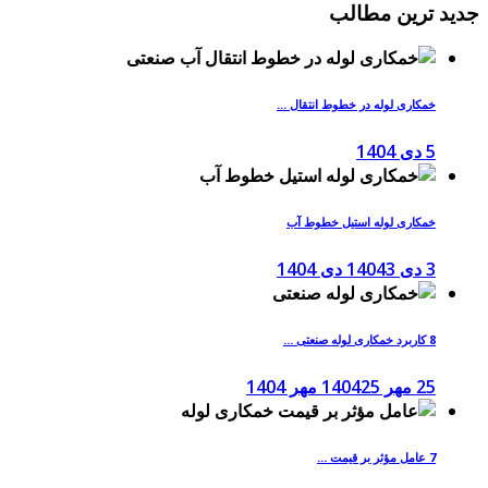
جدید ترین مطالب
خمکاری لوله در خطوط انتقال ...
5 دی 1404
خمکاری لوله استیل خطوط آب
3 دی 1404
3 دی 1404
8 کاربرد خمکاری لوله صنعتی ...
25 مهر 1404
25 مهر 1404
7 عامل مؤثر بر قیمت ...