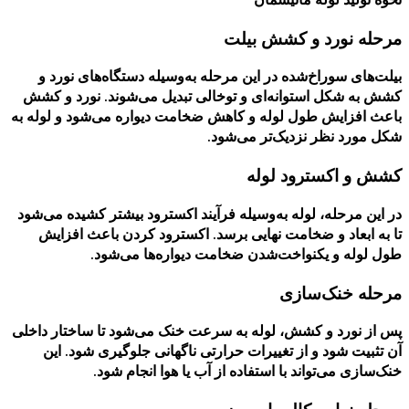
مرحله نورد و کشش بیلت
بیلت‌های سوراخ‌شده در این مرحله به‌وسیله دستگاه‌های نورد و
کشش به شکل استوانه‌ای و توخالی تبدیل می‌شوند. نورد و کشش
باعث افزایش طول لوله و کاهش ضخامت دیواره می‌شود و لوله به
شکل مورد نظر نزدیک‌تر می‌شود.
کشش و اکسترود لوله
در این مرحله، لوله به‌وسیله فرآیند اکسترود بیشتر کشیده می‌شود
تا به ابعاد و ضخامت نهایی برسد. اکسترود کردن باعث افزایش
طول لوله و یکنواخت‌شدن ضخامت دیواره‌ها می‌شود.
مرحله خنک‌سازی
پس از نورد و کشش، لوله به سرعت خنک می‌شود تا ساختار داخلی
آن تثبیت شود و از تغییرات حرارتی ناگهانی جلوگیری شود. این
خنک‌سازی می‌تواند با استفاده از آب یا هوا انجام شود.