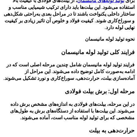
برای
تولید لوله‌های مانیسمان
، از بیلت‌های فولادی با کیفیت بالا
استفاده می‌شود. این بیلت‌ها باید دارای ترکیب شیمیایی مناسب و
ساختار داخلی یکنواخت باشند تا در مراحل بعدی به‌راحتی شکل‌دهی
و سوراخ‌کاری شوند. کیفیت فولاد و خلوص آن تاثیر زیادی بر کیفیت
نهایی لوله دارد.
نحوه تولید لوله مانیسمان
فرایند کلی تولید لوله مانیسمان
فرایند تولید لوله مانیسمان شامل چندین مرحله اصلی است که در
ادامه به‌صورت کامل توضیح داده می‌شوند. این مراحل از
آماده‌سازی بیلت، حرارت‌دهی، سوراخ‌کاری و نورد تشکیل می‌شوند.
مرحله اول: برش بیلت فولادی
در این مرحله، بیلت‌های فولادی به اندازه‌های مشخص برش داده
می‌شوند. این بیلت‌ها با استفاده از دستگاه‌های برش به طول‌های
مشخصی که برای تولید لوله مناسب است، آماده می‌شوند.
حرارت‌دهی به بیلت