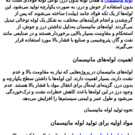
بدون استفاده از جوش و درز، به صورت یکپارچه تولید می‌شود. این
لوله‌ها از یک تکه فولاد جامد (بیلت) ساخته می‌شوند که پس از
گرم‌شدن و انجام فرآیندهای مختلف، به شکل یک لوله توخالی تبدیل
می‌گردند. لوله‌های مانیسمان به‌دلیل نداشتن درز و جوش، از
استحکام و مقاومت بسیار بالایی برخوردار هستند و در صنایعی مانند
نفت و گاز، پتروشیمی و صنایع با فشار بالا مورد استفاده قرار
می‌گیرند.
اهمیت لوله‌های مانیسمان
لوله‌های مانیسمان در پروژه‌هایی که نیاز به مقاومت بالا و عدم
نشت دارند، بسیار اهمیت دارند. این لوله‌ها با داشتن سطح یکپارچه و
بدون درز، گزینه‌ای ایده‌آل برای انتقال مواد با فشار بالا هستند. عدم
وجود درز در این لوله‌ها باعث کاهش خطرات نشت و ترک‌خوردگی
می‌شود و طول عمر و ایمنی سیستم‌ها را افزایش می‌دهد.
نحوه تولید لوله مانیسمان
مواد اولیه برای تولید لوله مانیسمان