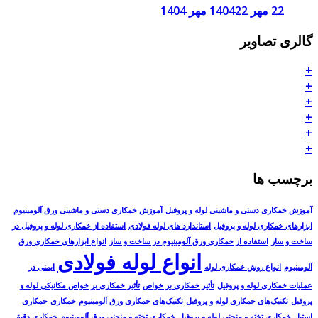
22 مهر 1404
22 مهر 1404
گالری تصاویر
+
+
+
+
+
+
برچسب ها
آموزش خمکاری دستی و ماشینی لوله و پروفیل
آموزش خمکاری دستی و ماشینی ورق آلومینیوم
ابزارهای خمکاری لوله و پروفیل
استاندارد های لوله فولادی
استفاده از خمکاری لوله و پروفیل در
ساخت و ساز
استفاده از خمکاری ورق آلومینیوم در ساخت و ساز
انواع ابزارهای خمکاری ورق
انواع لوله فولادی
آلومینیوم
انواع روش خمکاری لوله
ایمنی در
عملیات خمکاری لوله و پروفیل
تأثیر خمکاری بر خواص
تأثیر خمکاری بر خواص مکانیکی لوله و
پروفیل
تکنیک‌های خمکاری لوله و پروفیل
تکنیک‌های خمکاری ورق آلومینیوم
خمکاری
خمکاری
استیل
خمکاری تخته و منحنی لوله و پروفیل
خمکاری تخته و منحنی ورق آلومینیوم
خمکاری دقیق