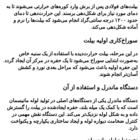
بیلت‌های فولادی پس از برش وارد کوره‌های حرارتی می‌شوند تا به
دمای مورد نیاز برای شکل‌دهی برسند. این حرارت‌دهی تا دمای
حدود ۱۲۰۰ درجه سانتی‌گراد انجام می‌شود که بیلت‌ها را نرم و
آماده شکل‌دهی می‌کند.
سوراخ‌کاری اولیه بیلت
در این مرحله، بیلت حرارت‌دیده با استفاده از یک سنبه خاص
به‌صورت ابتدایی سوراخ می‌شود تا یک حفره در مرکز آن ایجاد گردد.
این حفره اولیه باعث می‌شود که مراحل بعدی نورد و کشش
آسان‌تر انجام شوند.
دستگاه ماندرل و استفاده از آن
دستگاه ماندرل یکی از دستگاه‌های اصلی در تولید لوله مانیسمان
است که با کمک یک میله بلند، حفره ایجادشده در بیلت را گسترش
داده و به شکل لوله نزدیک‌تر می‌کند. این دستگاه نقش مهمی در
کنترل ضخامت دیواره لوله و ایجاد ساختاری یکپارچه و یکنواخت
دارد.
نحوه تولید لوله مانیسمان