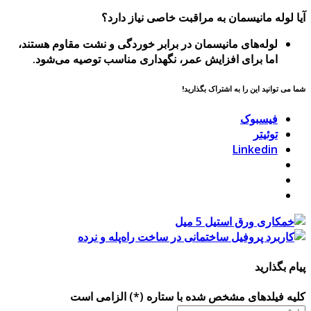
آیا لوله مانیسمان به مراقبت خاصی نیاز دارد؟
لوله‌های مانیسمان در برابر خوردگی و نشت مقاوم هستند،
اما برای افزایش عمر، نگهداری مناسب توصیه می‌شود.
شما می توانید این را به اشتراک بگذارید!
فیسبوک
توئیتر
Linkedin
پیام بگذارید
کلیه فیلدهای مشخص شده با ستاره (*) الزامی است