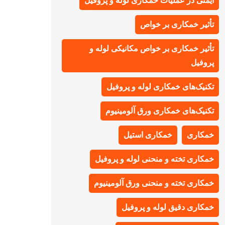
ایمنی در عملیات خمکاری لوله و پروفیل
تأثیر خمکاری بر خواص
تأثیر خمکاری بر خواص مکانیکی لوله و
پروفیل
تکنیک‌های خمکاری لوله و پروفیل
تکنیک‌های خمکاری ورق آلومینیوم
خمکاری
خمکاری استیل
خمکاری تخته و منحنی لوله و پروفیل
خمکاری تخته و منحنی ورق آلومینیوم
خمکاری دقیق لوله و پروفیل