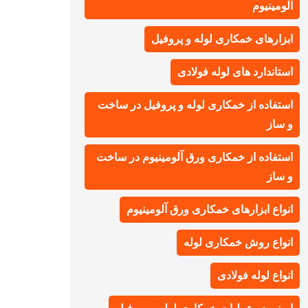
آلومینیوم
ابزارهای خمکاری لوله و پروفیل
استاندارد های لوله فولادی
استفاده از خمکاری لوله و پروفیل در ساخت
و ساز
استفاده از خمکاری ورق آلومینیوم در ساخت
و ساز
انواع ابزارهای خمکاری ورق آلومینیوم
انواع روش خمکاری لوله
انواع لوله فولادی