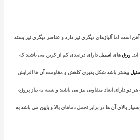
هن است اما آلیاژهای دیگری نیز دارد و عناصر دیگری نیز بسته
ند.
ورق
های
استيل
دارای درصدی کم از کربن می باشند که
تيل
بیشتر باشد شکل پذیری کاهش و مقاومت آن ها افزایش
دو دارای ابعاد متفاوتی نیز می باشند و بسته به نیاز پروژه
ار بالای آن ها در برابر تحمل دماهای بالا و پایین می باشد به