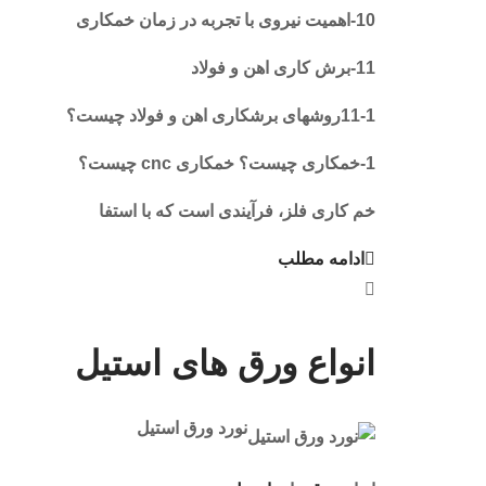
10-اهمیت نیروی با تجربه در زمان خمکاری
11-برش کاری اهن و فولاد
11-1روشهای برشکاری اهن و فولاد چیست؟
1-خمکاری چیست؟ خمکاری cnc چیست؟
خم کاری فلز، فرآیندی است که با استفا
ادامه مطلب
انواع ورق های استیل
نورد ورق استیل