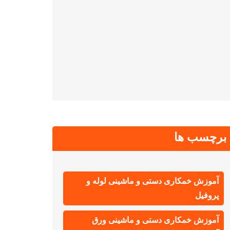
برچسب ها
آموزش خمکاری دستی و ماشینی لوله و
پروفیل
آموزش خمکاری دستی و ماشینی ورق