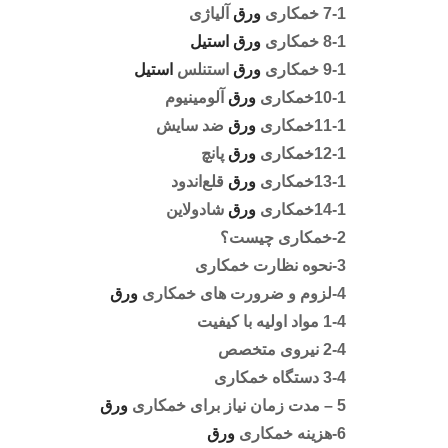
7-1 خمکاری
ورق
آلیاژی
8-1 خمکاری
ورق
استيل
9-1 خمکاری
ورق
استنلس
استيل
10-1خمکاری
ورق
آلومینیوم
11-1خمکاری
ورق
ضد سایش
12-1خمکاری
ورق
پانچ
13-1خمکاری
ورق
قلع‌اندود
14-1خمکاری
ورق
شادولاین
2-خمکاری چیست؟
3-نحوه نظارت خمکاری
4-لزوم و ضرورت های خمکاری
ورق
1-4 مواد اولیه با کیفیت
2-4 نیروی متخصص
3-4 دستگاه خمکاری
5 – مدت زمان نیاز برای خمکاری
ورق
6-هزینه خمکاری
ورق