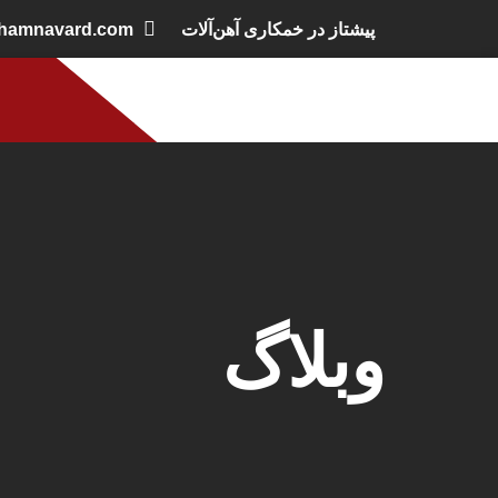
پیشتاز در خمکاری آهن‌آلات
khamnavard.com
وبلاگ