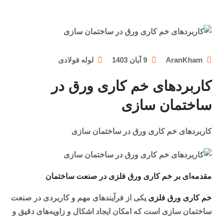
AranKham
9 آبان 1403
لوله فولادی
کاربردهای خم کاری ورق در
ساختمان سازی
کاربردهای خم کاری ورق در ساختمان سازی
مقدمه‌ای بر خم کاری ورق فلزی در صنعت ساختمان
خم کاری ورق فلزی
یکی از فرآیندهای مهم و کاربردی در صنعت
ساختمان سازی است که امکان ایجاد اشکال و زاویه‌های دقیق و