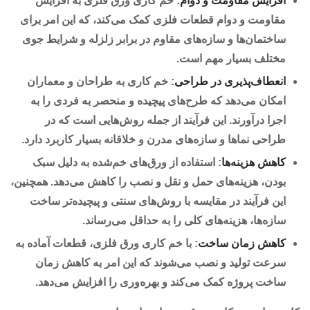
افزایش مقاومت و دوام
: خم کاری ورق فلزی به افزایش
مقاومت و دوام قطعات فلزی کمک می‌کند، که این امر برای
ساختمان‌ها و سازه‌های مقاوم در برابر زلزله و شرایط جوی
مختلف بسیار مهم است.
انعطاف‌پذیری در طراحی
: خم کاری به طراحان و معماران
امکان می‌دهد که طرح‌های پیچیده و منحصر به فردی را به
اجرا درآورند. این فرآیند از جمله روش‌هایی است که در
طراحی نماها و سازه‌های مدرن و خلاقانه بسیار کاربرد دارد.
کاهش هزینه‌ها
: استفاده از ورق‌های خم‌شده به دلیل سبک
بودن، هزینه‌های حمل و نقل و نصب را کاهش می‌دهد. همچنین،
این فرآیند در مقایسه با روش‌های سنتی و پیچیده‌تر ساخت
سازه‌ها، هزینه‌های کلی را به حداقل می‌رساند.
کاهش زمان ساخت
: با خم کاری ورق فلزی، قطعات آماده به
سرعت تولید و نصب می‌شوند که این امر به کاهش زمان
ساخت پروژه کمک می‌کند و بهره‌وری را افزایش می‌دهد.