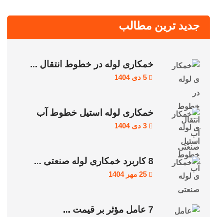
جدید ترین مطالب
خمکاری لوله در خطوط انتقال ...
5 دی 1404
خمکاری لوله استیل خطوط آب
3 دی 1404
8 کاربرد خمکاری لوله صنعتی ...
25 مهر 1404
7 عامل مؤثر بر قیمت ...