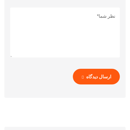
ارسال دیدگاه