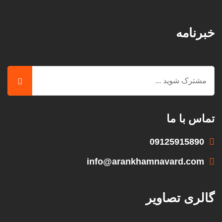
خبرنامه
تماس با ما
09125915890
info@arankhamnavard.com
گالری تصاویر