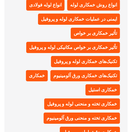
انواع روش خمکاری لوله
انواع لوله فولادی
ایمنی در عملیات خمکاری لوله و پروفیل
تأثیر خمکاری بر خواص
تأثیر خمکاری بر خواص مکانیکی لوله و پروفیل
تکنیک‌های خمکاری لوله و پروفیل
تکنیک‌های خمکاری ورق آلومینیوم
خمکاری
خمکاری استیل
خمکاری تخته و منحنی لوله و پروفیل
خمکاری تخته و منحنی ورق آلومینیوم