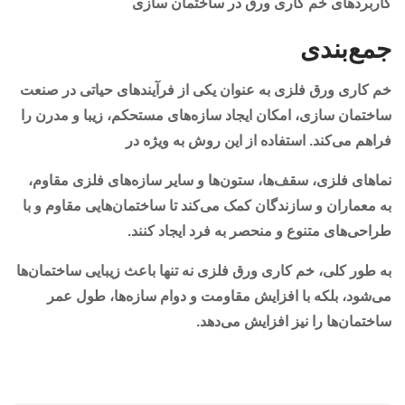
کاربردهای خم کاری ورق در ساختمان سازی
جمع‌بندی
خم کاری ورق فلزی به عنوان یکی از فرآیندهای حیاتی در صنعت
ساختمان سازی، امکان ایجاد سازه‌های مستحکم، زیبا و مدرن را
فراهم می‌کند. استفاده از این روش به ویژه در
نماهای فلزی، سقف‌ها، ستون‌ها و سایر سازه‌های فلزی مقاوم،
به معماران و سازندگان کمک می‌کند تا ساختمان‌هایی مقاوم و با
طراحی‌های متنوع و منحصر به فرد ایجاد کنند.
به طور کلی، خم کاری ورق فلزی نه تنها باعث زیبایی ساختمان‌ها
می‌شود، بلکه با افزایش مقاومت و دوام سازه‌ها، طول عمر
ساختمان‌ها را نیز افزایش می‌دهد.