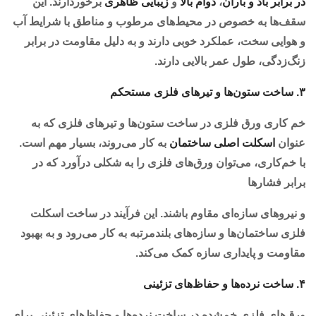
در برابر باد و باران
،
دوام بالا
و
زیبایی ظاهری
برخوردارند. این
سقف‌ها به خصوص در محیط‌های مرطوب و مناطق با شرایط آب
و هوایی سخت، عملکرد خوبی دارند و به دلیل مقاومت در برابر
زنگ‌زدگی، طول عمر بالایی دارند.
۳. ساخت ستون‌ها و تیرهای فلزی مستحکم
خم کاری ورق فلزی در ساخت ستون‌ها و تیرهای فلزی که به
عنوان
اسکلت اصلی ساختمان
به کار می‌روند، بسیار مهم است.
با خم‌کاری، می‌توان ورق‌های فلزی را به شکلی درآورد که در
برابر فشارها
و نیروهای سازه‌ای مقاوم باشند. این فرآیند در ساخت اسکلت
فلزی ساختمان‌ها و سازه‌های بلندمرتبه به کار می‌رود و به بهبود
مقاومت و پایداری سازه کمک می‌کند.
۴. ساخت نرده‌ها و حفاظ‌های تزئینی
ورق‌های فلزی خم‌شده در ساخت نرده‌ها و حفاظ‌های تزئینی برای