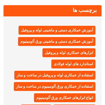
برچسب ها
آموزش خمکاری دستی و ماشینی لوله و پروفیل
آموزش خمکاری دستی و ماشینی ورق آلومینیوم
ابزارهای خمکاری لوله و پروفیل
استاندارد های لوله فولادی
استفاده از خمکاری لوله و پروفیل در ساخت و ساز
استفاده از خمکاری ورق آلومینیوم در ساخت و ساز
انواع ابزارهای خمکاری ورق آلومینیوم