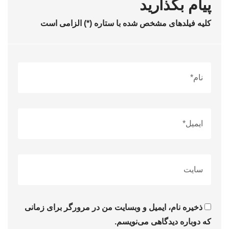
پیام بگذارید
کلیه فیلدهای مشخص شده با ستاره (*) الزامی است
ذخیره نام، ایمیل و وبسایت من در مرورگر برای زمانی
که دوباره دیدگاهی می‌نویسم.