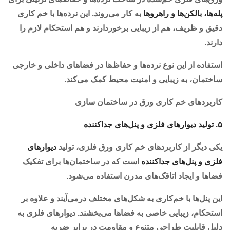
پله‌ها، بالکن‌ها و راهروها
به کار می‌روند. این نرده‌ها با خم کاری
دقیق و ظریف، هم از زیبایی برخوردارند و هم استحکام لازم را
دارند.
استفاده از این نوع نرده‌ها و حفاظ‌ها در فضاهای داخلی و خارجی
ساختمان، به زیبایی و امنیت محیط کمک می‌کند.
کاربردهای خم کاری ورق در ساختمان سازی
۵. تولید دیوارهای فلزی و پنل‌های جداکننده
یکی دیگر از کاربردهای خم کاری ورق فلزی، تولید
دیوارهای
فلزی و پنل‌های جداکننده
است که در ساختمان‌ها برای تفکیک
فضاها و ایجاد اتاقک‌های مدرن استفاده می‌شود.
این پنل‌ها با خم‌کاری به شکل‌های مختلف درمی‌آیند و علاوه بر
استحکام، زیبایی خاصی به فضاها می‌بخشند. دیوارهای فلزی به
دلیل قابلیت طراحی متنوع و مقاومت در برابر ضربه