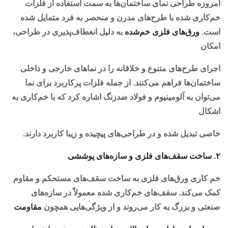
امروزه طراحی نمای ساختمان‌ها به سمت استفاده از فلزات
خم‌کاری شده با طرح‌های مدرن و منحصر به فرد متمایل شده
است.
ورق‌های فلزی خم‌شده
به دلیل انعطاف‌پذیری در طراحی،
امکان
اجرای طرح‌های متنوع و خلاقانه را در نماهای خارجی و داخلی
ساختمان‌ها فراهم می‌کنند. از جمله فلزات پرکاربرد برای نما
می‌توان به آلومینیوم و فولاد ضدزنگ اشاره کرد که با خم‌کاری به
اشکال
خاصی تبدیل شده و در طراحی‌های پیچیده و زیبا کاربرد دارند.
۲. ساخت سقف‌های فلزی و سازه‌های پوششی
خم کاری ورق‌های فلزی به ساخت سقف‌های مستحکم و مقاوم
کمک می‌کند. سقف‌های خم‌کاری شده معمولاً در سازه‌های
صنعتی و بزرگ به کار می‌روند و از ویژگی‌هایی همچون
مقاومت