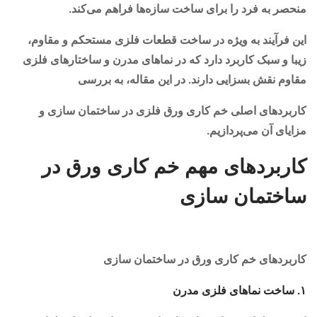
منحصر به فرد را برای ساخت سازه‌ها فراهم می‌کند.
این فرآیند به ویژه در ساخت قطعات فلزی مستحکم و مقاوم،
زیبا و سبک کاربرد دارد که در نماهای مدرن و ساختارهای فلزی
مقاوم نقش بسزایی دارند. در این مقاله، به بررسی
کاربردهای اصلی خم کاری ورق فلزی در ساختمان سازی و
مزایای آن می‌پردازیم.
کاربردهای مهم خم کاری ورق در
ساختمان سازی
کاربردهای خم کاری ورق در ساختمان سازی
۱. ساخت نماهای فلزی مدرن