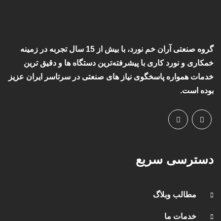
گروه صنعتی آران خم نورد، با بیش از 15 سال تجربه در زمینه
خمکاری و نورد کاری با پیشرفته‌ترین دستگاه ها و دقیق ترین
خدمات همواره پاسخگوی نیاز های صنعتی در سرتاسر ایران عزیز
بوده است.
دسترسی سریع
مطالب وبلاگ
خدمات ما