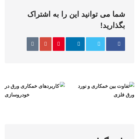
شما می توانید این را به اشتراک
بگذارید!