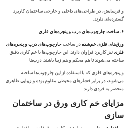
و فرسایش، در طراحی‌های داخلی و خارجی ساختمان کاربرد
گسترده‌ای دارند.
۶. ساخت چارچوب‌های درب و پنجره‌های فلزی
ورق‌های فلزی خم‌شده
در ساخت
چارچوب‌های درب و پنجره‌های
فلزی
نیز کاربرد فراوان دارند. این چارچوب‌ها با خم کاری دقیق
ساخته می‌شوند تا هم محکم و هم زیبا باشند. درب‌ها
و پنجره‌های فلزی که با استفاده از این چارچوب‌ها ساخته
می‌شوند، در برابر فشارهای محیطی مقاوم بوده و زیبایی ظاهری
منحصر به فردی دارند.
مزایای خم کاری ورق در ساختمان
سازی