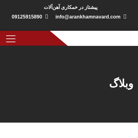
پیشتاز در خمکاری آهن‌آلات
09125915890
info@arankhamnavard.com
وبلاگ