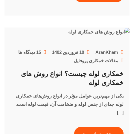
AranKham
18 فروردین 1402
15
دیدگاه ها
مقالات خمکاری پروفایل
خمکاری لوله چیست؟ انواع روش های
خمکاری لوله
یکی از مهم‌ترین عوامل مؤثر در انواع روش‌های خمکاری
لوله جدای از جنس لوله و ضخامت آن، قیمت لوله است.
[...]