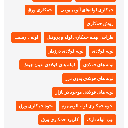
خمکاری لوله‌های آلومینیومی
خمکاری ورق
روش خمکاری
طراحی بهینه خمکاری لوله و پروفیل
لوله داربست
لوله فولادی
لوله فولادی درزدار
لوله های فولادی
لوله های فولادی بدون جوش
لوله های فولادی بدون درز
لوله های فولادی موجود در بازار
نحوه خمکاری لوله الومینیوم
نحوه خمکاری ورق
نورد لوله نازک
کاربرد خمکاری ورق