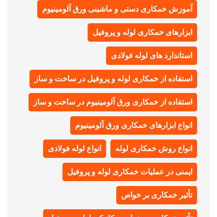
آموزش خمکاری دستی و ماشینی ورق آلومینیوم
ابزارهای خمکاری لوله و پروفیل
استاندارد های لوله فولادی
استفاده از خمکاری لوله و پروفیل در ساخت و ساز
استفاده از خمکاری ورق آلومینیوم در ساخت و ساز
انواع ابزارهای خمکاری ورق آلومینیوم
انواع روش خمکاری لوله
انواع لوله فولادی
ایمنی در عملیات خمکاری لوله و پروفیل
تأثیر خمکاری بر خواص