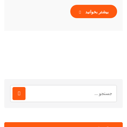
بیشتر بخوانید
جستجو
برای: