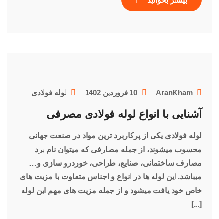
بیشتر بخوانید
AranKham
10 فروردین 1402
لوله فولادی
آشنایی با انواع لوله فولادی مصرفی
لوله فولادی یکی از پرکاربرد ترین مواد در صنعت جهانی
محسوب میشوند، از جمله مصارفی که میتوان نام برد
مصارف ساختمانی، صنایع، طراحی، خوردرو سازی و…
میباشد. این لوله ها در انواع و اجناس متفاوت با مزیت های
خاص خود یافت میشود و از جمله مزیت های مهم این لوله
[...]