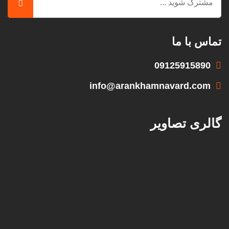
تماس با ما
09125915890
info@arankhamnavard.com
گالری تصاویر