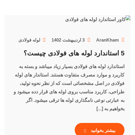
AranKham
3 اردیبهشت 1402
لوله فولادی
5 استاندارد لوله های فولادی چیست؟
استاندارد لوله های فولادی بسیار زیاد میباشد و بسته به
کاربرد و موارد مصرف متفاوت هستند. استاندار های لوله
فولادی در اصل مشخصاتی است که از نظر نحوه تولید،
طراحی، کاربرد مناسب بروی لوله های قرار دده میشود و
به عبارتی نوعی نامگذاری لوله ها ترقی میشود. اگر
بخواهیم به [...]
بیشتر بخوانید