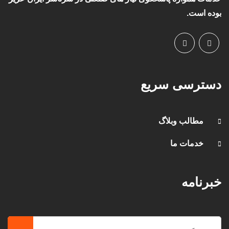
بوده است.
دسترسی سریع
مطالب وبلاگ
خدمات ما
خبرنامه