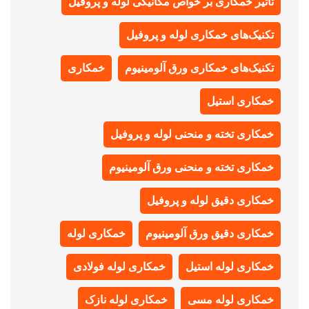
تأثیر خمکاری بر خواص مکانیکی لوله و پروفیل
تکنیک‌های خمکاری لوله و پروفیل
تکنیک‌های خمکاری ورق آلومینیوم
خمکاری
خمکاری استیل
خمکاری تخته و منحنی لوله و پروفیل
خمکاری تخته و منحنی ورق آلومینیوم
خمکاری دقیق لوله و پروفیل
خمکاری دقیق ورق آلومینیوم
خمکاری لوله
خمکاری لوله استیل
خمکاری لوله فولادی
خمکاری لوله مسی
خمکاری لوله نازک